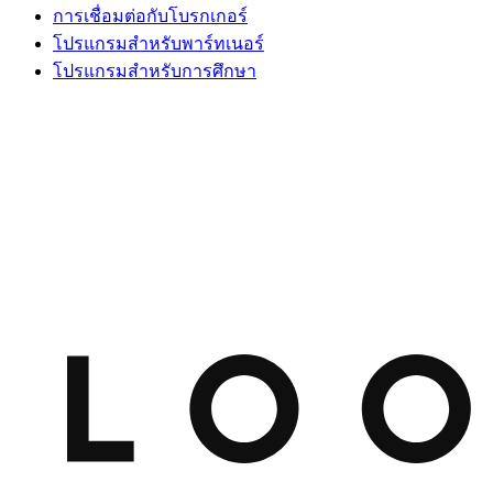
การเชื่อมต่อกับโบรกเกอร์
โปรแกรมสำหรับพาร์ทเนอร์
โปรแกรมสำหรับการศึกษา