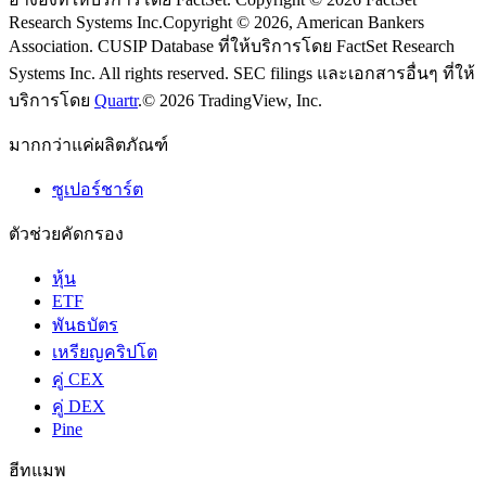
Research Systems Inc.
Copyright © 2026, American Bankers
Association. CUSIP Database ที่ให้บริการโดย FactSet Research
Systems Inc. All rights reserved.
SEC filings และเอกสารอื่นๆ ที่ให้
บริการโดย
Quartr
.
© 2026 TradingView, Inc.
มากกว่าแค่ผลิตภัณฑ์
ซูเปอร์ชาร์ต
ตัวช่วยคัดกรอง
หุ้น
ETF
พันธบัตร
เหรียญคริปโต
คู่ CEX
คู่ DEX
Pine
ฮีทแมพ