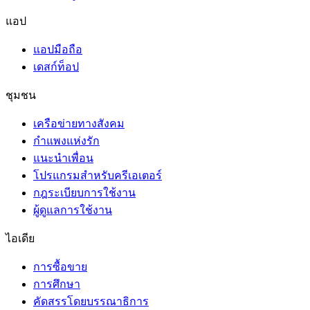
แอป
แอปมือถือ
เดสก์ท็อป
ชุมชน
เครือข่ายทางสังคม
กำแพงแห่งรัก
แนะนำเพื่อน
โปรแกรมสำหรับครีเอเตอร์
กฎระเบียบการใช้งาน
ผู้ดูแลการใช้งาน
ไอเดีย
การซื้อขาย
การศึกษา
คัดสรรโดยบรรณาธิการ