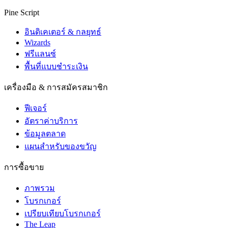
Pine Script
อินดิเคเตอร์ & กลยุทธ์
Wizards
ฟรีแลนซ์
พื้นที่แบบชำระเงิน
เครื่องมือ & การสมัครสมาชิก
ฟีเจอร์
อัตราค่าบริการ
ข้อมูลตลาด
แผนสำหรับของขวัญ
การซื้อขาย
ภาพรวม
โบรกเกอร์
เปรียบเทียบโบรกเกอร์
The Leap