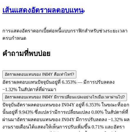
เส้นแสดงอัตราผลตอบแทน
การแสดงอัตราดอกเบี้ยต่อหนี้แบบกราฟิกสำหรับช่วงระยะเวลา
ครบกำหนด
คำถามที่พบบ่อย
อัตราผลตอบแทนของ
IN04Y
คือเท่าไหร่?
อัตราผลตอบแทนปัจจุบันอยู่ที่
6.353
% — มีการปรับลดลง
−1.32
% ในสัปดาห์ที่ผ่านมา
อัตราผลตอบแทนของ
IN04Y
มีการเปลี่ยนแปลงอย่างไรเมื่อเวลาผ่านไป?
ปัจจุบันอัตราผลตอบแทนของ
IN04Y
อยู่ที่
6.353
% ในขณะที่ออก
นั้นอยู่ที่
9.943
% ซึ่งแปลว่ามีการเปลี่ยนแปลง
0.00
% ในสัปดาห์ที่
ผ่านมาอัตราผลตอบแทนของ
IN04Y
มีการปรับลดลง
−1.32
% ผล
งานรายเดือนได้แสดงให้เห็นการปรับเพิ่มขึ้น
0.71
% และอัตรา