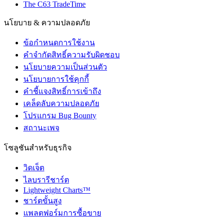
The C63 TradeTime
นโยบาย & ความปลอดภัย
ข้อกำหนดการใช้งาน
คำจำกัดสิทธิ์ความรับผิดชอบ
นโยบายความเป็นส่วนตัว
นโยบายการใช้คุกกี้
คำชี้แจงสิทธิ์การเข้าถึง
เคล็ดลับความปลอดภัย
โปรแกรม Bug Bounty
สถานะเพจ
โซลูชันสำหรับธุรกิจ
วิดเจ็ต
ไลบรารีชาร์ต
Lightweight Charts™
ชาร์ตขั้นสูง
แพลตฟอร์มการซื้อขาย