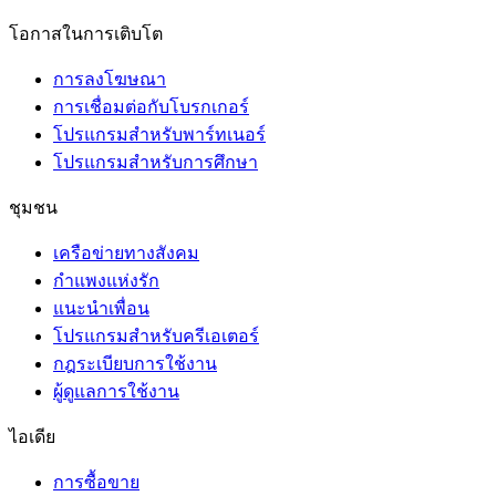
โอกาสในการเติบโต
การลงโฆษณา
การเชื่อมต่อกับโบรกเกอร์
โปรแกรมสำหรับพาร์ทเนอร์
โปรแกรมสำหรับการศึกษา
ชุมชน
เครือข่ายทางสังคม
กำแพงแห่งรัก
แนะนำเพื่อน
โปรแกรมสำหรับครีเอเตอร์
กฎระเบียบการใช้งาน
ผู้ดูแลการใช้งาน
ไอเดีย
การซื้อขาย