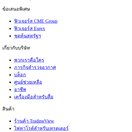
ข้อเสนอพิเศษ
ฟิวเจอร์ส CME Group
ฟิวเจอร์ส Eurex
ชุดหุ้นสหรัฐฯ
เกี่ยวกับบริษัท
พวกเราคือใคร
ภารกิจสำรวจอวกาศ
บล็อก
ศูนย์ช่วยเหลือ
อาชีพ
เครื่องมือสำหรับสื่อ
สินค้า
ร้านค้า TradingView
ไพ่ทาโรต์สำหรับเทรดเดอร์