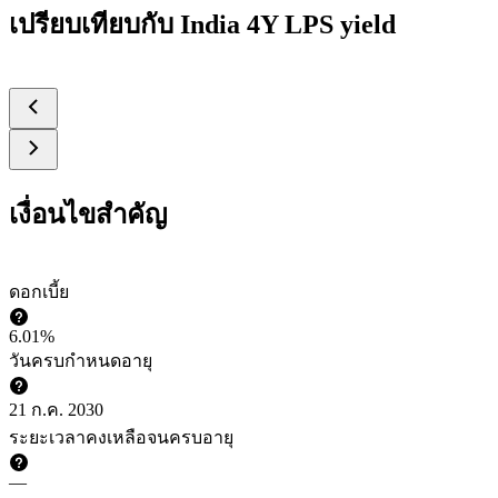
เปรียบเทียบกับ India 4Y LPS yield
เงื่อนไขสำคัญ
ดอกเบี้ย
6.01%
วันครบกำหนดอายุ
21 ก.ค. 2030
ระยะเวลาคงเหลือจนครบอายุ
—