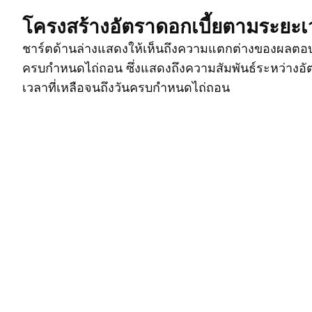
โครงสร้างอัตราดอกเบี้ยตามระยะ
ชาร์ตด้านล่างแสดงให้เห็นถึงความแตกต่างของผลตอ
ครบกำหนดไถ่ถอน ซึ่งแสดงถึงความสัมพันธ์ระหว่างอ
เวลาที่เหลือจนถึงวันครบกำหนดไถ่ถอน