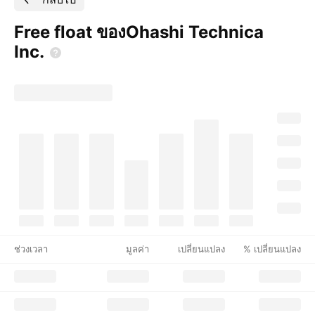
Free float ของOhashi Technica
Inc.
ช่วงเวลา
มูลค่า
เปลี่ยนแปลง
% เปลี่ยนแปลง