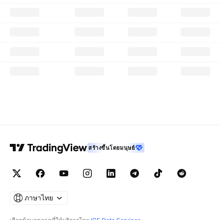
สร้างขึ้นโดยมนุษย์
ภาษาไทย