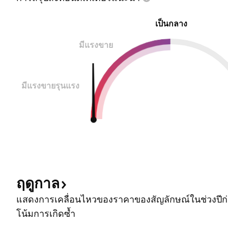
เป็นกลาง
มีแรงขาย
มีแรงขายรุนแรง
ฤดูกาล
แสดงการเคลื่อนไหวของราคาของสัญลักษณ์ในช่วงปีก่อ
โน้มการเกิดซ้ำ