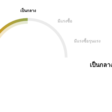
เป็นกลาง
มีแรงซื้อ
มีแรงซื้อรุนแรง
เป็นกลา