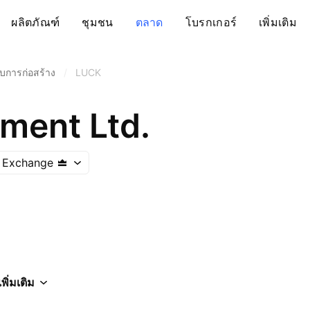
ผลิตภัณฑ์
ชุมชน
ตลาด
โบรกเกอร์
เพิ่มเติม
ับการก่อสร้าง
/
LUCK
ment Ltd.
k Exchange
เพิ่มเติม