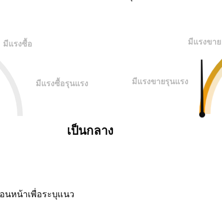
มีแรงขาย
มีแรงซื้อ
มีแรงขายรุนแรง
มีแรงซื้อรุนแรง
เป็นกลาง
นหน้าเพื่อระบุแนว