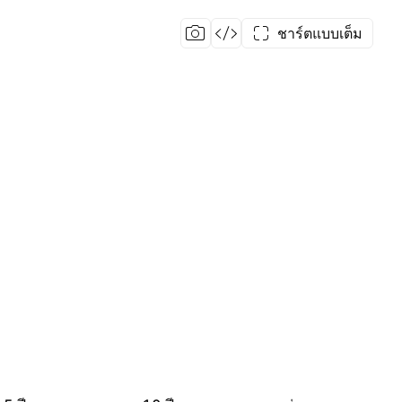
ชาร์ตแบบเต็ม