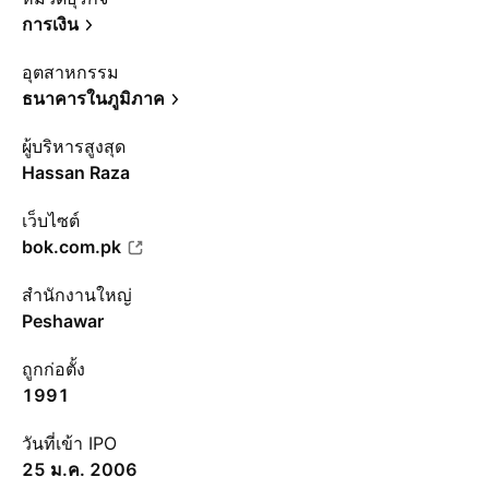
การเงิน
อุตสาหกรรม
ธนาคารในภูมิภาค
ผู้บริหารสูงสุด
Hassan Raza
เว็บไซต์
bok.com.pk
สำนักงานใหญ่
Peshawar
ถูกก่อตั้ง
1991
วันที่เข้า IPO
25 ม.ค. 2006