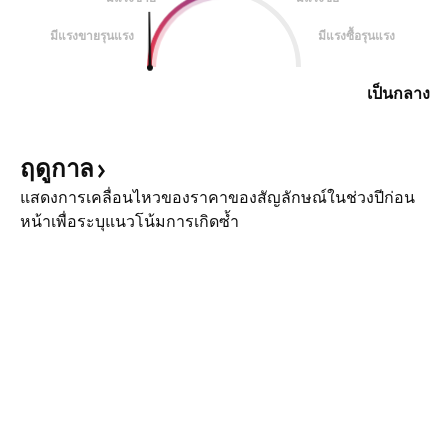
มีแรงขายรุนแรง
มีแรงซื้อรุนแรง
เป็นกลาง
ฤดูกาล
แสดงการเคลื่อนไหวของราคาของสัญลักษณ์ในช่วงปีก่อน
หน้าเพื่อระบุแนวโน้มการเกิดซ้ำ