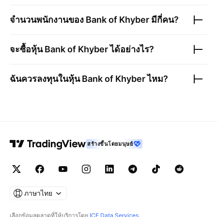
จำนวนพนักงานของ
Bank of Khyber
มีกี่คน?
จะซื้อหุ้น
Bank of Khyber
ได้อย่างไร?
ฉันควรลงทุนในหุ้น
Bank of Khyber
ไหม?
สร้างขึ้นโดยมนุษย์
ภาษาไทย
เลือกข้อมูลตลาดที่ให้บริการโดย
ICE Data Services
.