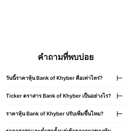
คำถามที่พบบ่อย
วันนี้ราคาหุ้น
Bank of Khyber
คือเท่าไหร่?
Ticker ตราสาร
Bank of Khyber
เป็นอย่างไร?
ราคาหุ้น
Bank of Khyber
ปรับเพิ่มขึ้นไหม?
ราคาสูงสุดและต่ำสุดตั้งแต่เข้าตลาดมาของหุ้น