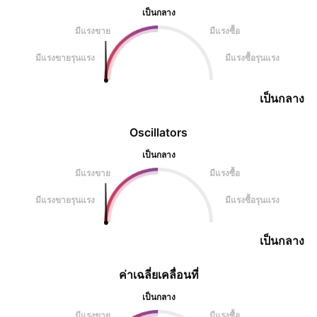
เป็นกลาง
มีแรงขาย
มีแรงซื้อ
มีแรงขายรุนแรง
มีแรงซื้อรุนแรง
เป็นกลาง
Oscillators
เป็นกลาง
มีแรงขาย
มีแรงซื้อ
มีแรงขายรุนแรง
มีแรงซื้อรุนแรง
เป็นกลาง
ค่าเฉลี่ยเคลื่อนที่
เป็นกลาง
มีแรงขาย
มีแรงซื้อ