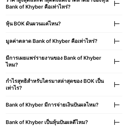
Bank of Khyber
คือเท่าไหร่?
หุ้น
BOK
ผันผวนแค่ไหน?
มูลค่าตลาด
Bank of Khyber
คือเท่าไหร่?
มีการเผยแพร่รายงานของ
Bank of Khyber
ไหม?
กำไรสุทธิสำหรับไตรมาสล่าสุดของ
BOK
เป็น
เท่าไร?
Bank of Khyber
มีการจ่ายเงินปันผลไหม?
Bank of Khyber
เป็นหุ้นปันผลดีไหม?