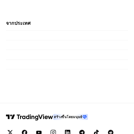
จากประเทศ
สร้างขึ้นโดยมนุษย์