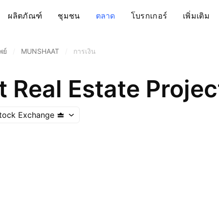
ผลิตภัณฑ์
ชุมชน
ตลาด
โบรกเกอร์
เพิ่มเติม
พย์
/
MUNSHAAT
/
การเงิน
Real Estate Projec
Stock Exchange