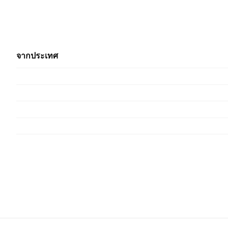
จากประเทศ