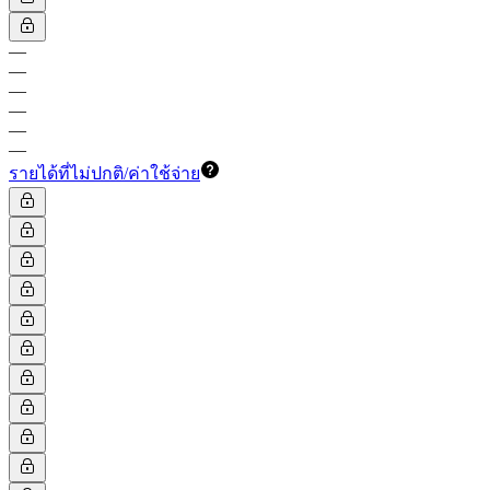
—
—
—
—
—
—
รายได้ที่ไม่ปกติ/ค่าใช้จ่าย