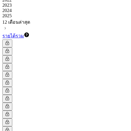
2023
2024
2025
12 เดือนล่าสุด
รายได้รวม