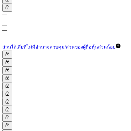
—
—
—
—
—
—
ส่วนได้เสียที่ไม่มีอำนาจควบคุม/ส่วนของผู้ถือหุ้นส่วนน้อย