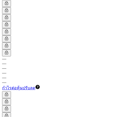
—
—
—
—
—
—
กำไรต่อหุ้นปรับลด