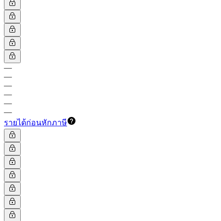
—
—
—
—
—
—
รายได้ก่อนหักภาษี