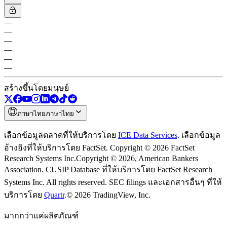
—
—
—
—
—
—
สร้างขึ้นโดยมนุษย์
ภาษาไทย
ภาษาไทย
เลือกข้อมูลตลาดที่ให้บริการโดย
ICE Data Services
.
เลือกข้อมูล
อ้างอิงที่ให้บริการโดย FactSet. Copyright © 2026 FactSet
Research Systems Inc.
Copyright © 2026, American Bankers
Association. CUSIP Database ที่ให้บริการโดย FactSet Research
Systems Inc. All rights reserved.
SEC filings และเอกสารอื่นๆ ที่ให้
บริการโดย
Quartr
.
© 2026 TradingView, Inc.
มากกว่าแค่ผลิตภัณฑ์