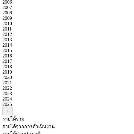
2006
2007
2008
2009
2010
2011
2012
2013
2014
2015
2016
2017
2018
2019
2020
2021
2022
2023
2024
2025
รายได้รวม
รายได้จากการดำเนินงาน
รายได้ก่อนหักภาษี