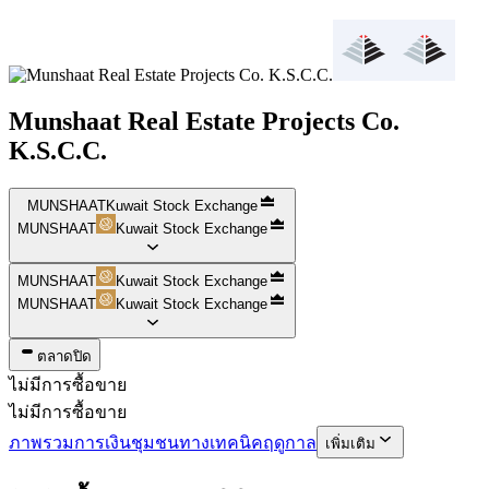
Munshaat Real Estate Projects Co.
K.S.C.C.
MUNSHAAT
Kuwait Stock Exchange
MUNSHAAT
Kuwait Stock Exchange
MUNSHAAT
Kuwait Stock Exchange
MUNSHAAT
Kuwait Stock Exchange
ตลาดปิด
ไม่มีการซื้อขาย
ไม่มีการซื้อขาย
ภาพรวม
การเงิน
ชุมชน
ทางเทคนิค
ฤดูกาล
เพิ่มเติม