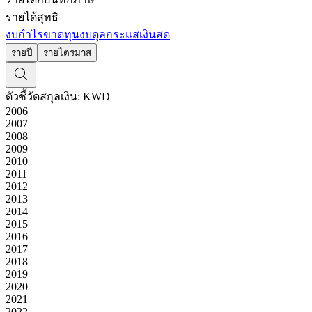
รายได้สุทธิ
งบกำไรขาดทุน
งบดุล
กระแสเงินสด
รายปี
รายไตรมาส
ตัวชี้วัด
สกุลเงิน: KWD
2006
2007
2008
2009
2010
2011
2012
2013
2014
2015
2016
2017
2018
2019
2020
2021
2022