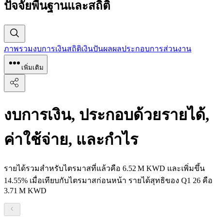
ปัจจัยพื้นฐานและสถิติ
ภาพรวม
งบการเงิน
สถิติ
เงินปันผล
ผลประกอบการ
ส่วนงาน
เพิ่มเติม
งบการเงิน, ประกอบด้วยรายได้,
ค่าใช้จ่าย, และกำไร
รายได้รวมสำหรับไตรมาสที่แล้วคือ ‪6.52 M‬ KWD และเพิ่มขึ้น
14.55% เมื่อเทียบกับไตรมาสก่อนหน้า รายได้สุทธิของ Q1 26 คือ
‪3.71 M‬ KWD