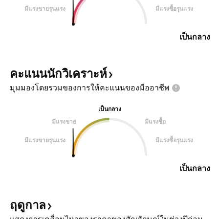
มีแรงขายรุนแรง
มีแรงซื้อรุนแรง
เป็นกลาง
คะแนนนักวิเคราะห์
มุมมองโดยรวมของการให้คะแนนของมืออาชีพ
เป็นกลาง
มีแรงขาย
มีแรงซื้อ
มีแรงขายรุนแรง
มีแรงซื้อรุนแรง
เป็นกลาง
ฤดูกาล