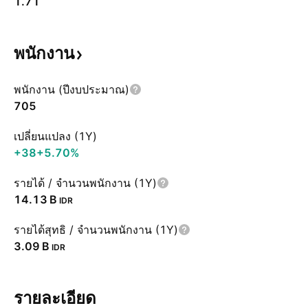
1.71
พนักงาน
พนักงาน (ปีงบประมาณ)
705
เปลี่ยนแปลง (1Y)
+38
+5.70%
รายได้ / จำนวนพนักงาน (1Y)
‪14.13 B‬
IDR
รายได้สุทธิ / จำนวนพนักงาน (1Y)
‪3.09 B‬
IDR
รายละเอียด