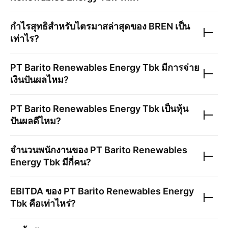
กำไรสุทธิสำหรับไตรมาสล่าสุดของ
BREN
เป็น
เท่าไร?
PT Barito Renewables Energy Tbk
มีการจ่าย
เงินปันผลไหม?
PT Barito Renewables Energy Tbk
เป็นหุ้น
ปันผลดีไหม?
จำนวนพนักงานของ
PT Barito Renewables
Energy Tbk
มีกี่คน?
EBITDA ของ
PT Barito Renewables Energy
Tbk
คือเท่าไหร่?