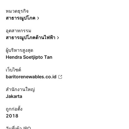
หมวดธุรกิจ
สาธารณูปโภค
อุตสาหกรรม
สาธารณูปโภคด้านไฟฟ้า
ผู้บริหารสูงสุด
Hendra Soetjipto Tan
เว็บไซต์
baritorenewables.co.id
สำนักงานใหญ่
Jakarta
ถูกก่อตั้ง
2018
วันที่เข้า IPO