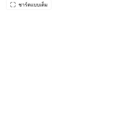
ชาร์ตแบบเต็ม