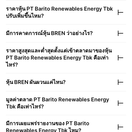
ราคาหุ้น
PT Barito Renewables Energy Tbk
ปรับเพิ่มขึ้นไหม?
มีการคาดการณ์หุ้น
BREN
ว่าอย่างไร?
ราคาสูงสุดและต่ำสุดตั้งแต่เข้าตลาดมาของหุ้น
PT Barito Renewables Energy Tbk
คือเท่า
ไหร่?
หุ้น
BREN
ผันผวนแค่ไหน?
มูลค่าตลาด
PT Barito Renewables Energy
Tbk
คือเท่าไหร่?
มีการเผยแพร่รายงานของ
PT Barito
Renewables Energy Tbk
ไหม?