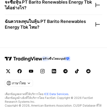
จะซื้อหุ้น
PT Barito Renewables Energy Tbk
ได้อย่างไร?
ฉันควรลงทุนในหุ้น
PT Barito Renewables
Energy Tbk
ไหม?
สร้างขึ้นโดยมนุษย์
ภาษาไทย
เลือกข้อมูลตลาดที่ให้บริการโดย
ICE Data Services
.
เลือกข้อมูลอ้างอิงที่ให้บริการโดย FactSet. Copyright © 2026 FactSet
Research Systems Inc.
Copyright © 2026, American Bankers Association. CUSIP Database ที่ให้