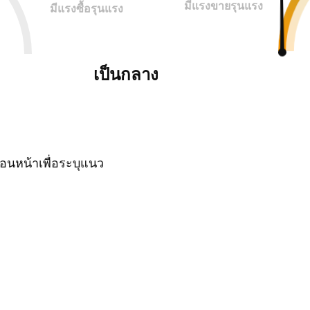
มีแรงขายรุนแรง
มีแรงซื้อรุนแรง
เป็นกลาง
นหน้าเพื่อระบุแนว