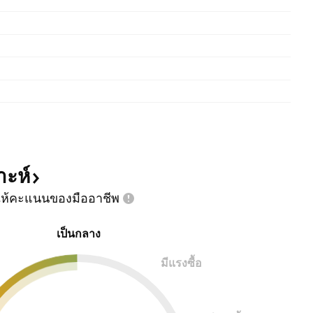
าะห์
ห้คะแนนของมืออาชีพ
เป็นกลาง
มีแรงซื้อ