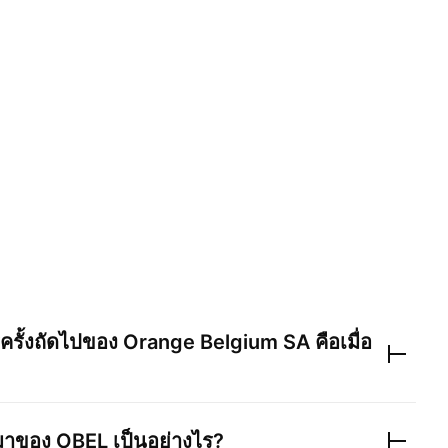
รั้งถัดไปของ
Orange Belgium SA
คือเมื่อ
านมาของ
OBEL
เป็นอย่างไร?