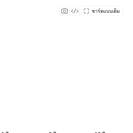
ชาร์ตแบบเต็ม