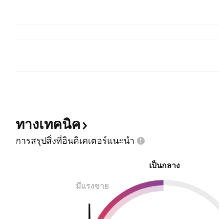
ทางเทคนิค
การสรุปสิ่งที่อินดิเคเตอร์แนะนำ
เป็นกลาง
มีแรงขาย