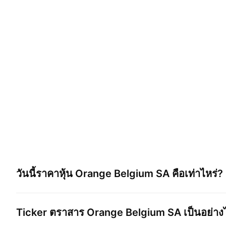
วันนี้ราคาหุ้น
Orange Belgium SA
คือเท่าไหร่?
Ticker ตราสาร
Orange Belgium SA
เป็นอย่าง