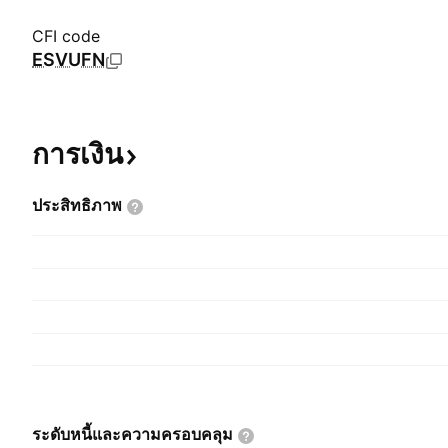
CFI code
ESVUFN
การเงิน
ประสิทธิภาพ
ระดับหนี้และความครอบคลุม