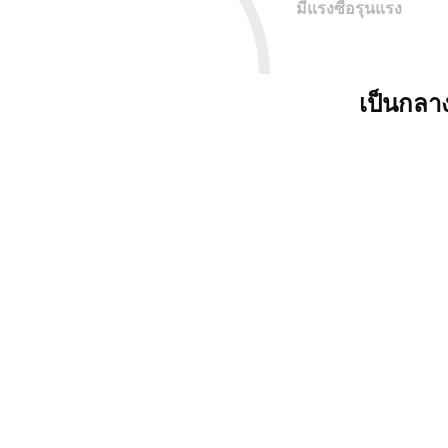
มีแรงซื้อรุนแรง
เป็นกลา