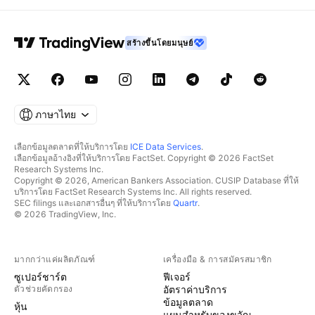
สร้างขึ้นโดยมนุษย์
ภาษาไทย
เลือกข้อมูลตลาดที่ให้บริการโดย
ICE Data Services
.
เลือกข้อมูลอ้างอิงที่ให้บริการโดย FactSet. Copyright © 2026 FactSet
Research Systems Inc.
Copyright © 2026, American Bankers Association. CUSIP Database ที่ให้
บริการโดย FactSet Research Systems Inc. All rights reserved.
SEC filings และเอกสารอื่นๆ ที่ให้บริการโดย
Quartr
.
© 2026 TradingView, Inc.
มากกว่าแค่ผลิตภัณฑ์
เครื่องมือ & การสมัครสมาชิก
ซูเปอร์ชาร์ต
ฟีเจอร์
ตัวช่วยคัดกรอง
อัตราค่าบริการ
ข้อมูลตลาด
หุ้น
แผนสำหรับของขวัญ