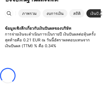
ภาพรวม
งบการเงิน
สถิติ
เงินปันผล
เพิ่มเติม
ข้อมูลเชิงลึกเกี่ยวกับเงินปันผลของบริษัท
การจ่ายเงินจะดำเนินการเป็นรายปี เงินปันผลต่อหุ้นครั้ง
สุดท้ายคือ 0.21 EUR ณ วันนี้อัตราผลตอบแทนจาก
เงินปันผล (TTM) % คือ 0.34%