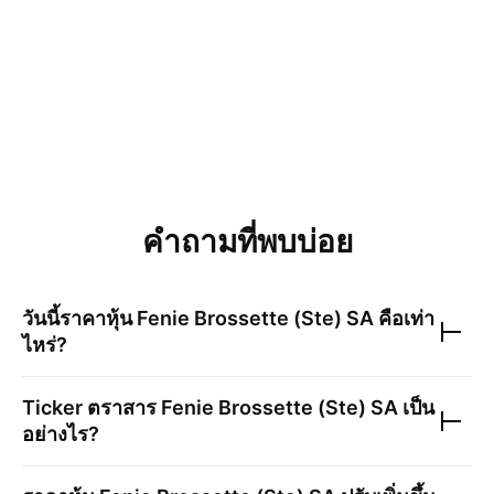
คำถามที่พบบ่อย
วันนี้ราคาหุ้น
Fenie Brossette (Ste) SA
คือเท่า
ไหร่?
Ticker ตราสาร
Fenie Brossette (Ste) SA
เป็น
อย่างไร?