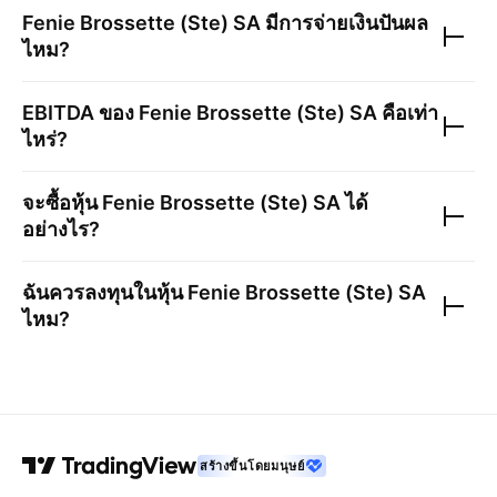
Fenie Brossette (Ste) SA
มีการจ่ายเงินปันผล
ไหม?
EBITDA ของ
Fenie Brossette (Ste) SA
คือเท่า
ไหร่?
จะซื้อหุ้น
Fenie Brossette (Ste) SA
ได้
อย่างไร?
ฉันควรลงทุนในหุ้น
Fenie Brossette (Ste) SA
ไหม?
สร้างขึ้นโดยมนุษย์