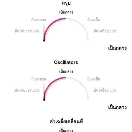
สรุป
เป็นกลาง
มีแรงขาย
มีแรงซื้อ
มีแรงขายรุนแรง
มีแรงซื้อรุนแรง
เป็นกลาง
Oscillators
เป็นกลาง
มีแรงขาย
มีแรงซื้อ
มีแรงขายรุนแรง
มีแรงซื้อรุนแรง
เป็นกลาง
ค่าเฉลี่ยเคลื่อนที่
เป็นกลาง