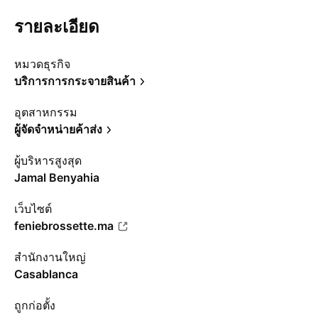
รายละเอียด
หมวดธุรกิจ
บริการการกระจายสินค้า
อุตสาหกรรม
ผู้จัดจำหน่ายค้าส่ง
ผู้บริหารสูงสุด
Jamal Benyahia
เว็บไซต์
feniebrossette.ma
สำนักงานใหญ่
Casablanca
ถูกก่อตั้ง