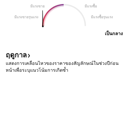
มีแรงขาย
มีแรงซื้อ
มีแรงขายรุนแรง
มีแรงซื้อรุนแรง
เป็นกลาง
ฤดูกาล
แสดงการเคลื่อนไหวของราคาของสัญลักษณ์ในช่วงปีก่อน
หน้าเพื่อระบุแนวโน้มการเกิดซ้ำ