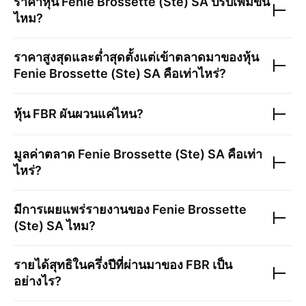
ราคาหุ้น
Fenie Brossette (Ste) SA
ปรับเพิ่มขึ้น
ไหม?
ราคาสูงสุดและต่ำสุดตั้งแต่เข้าตลาดมาของหุ้น
Fenie Brossette (Ste) SA
คือเท่าไหร่?
หุ้น
FBR
ผันผวนแค่ไหน?
มูลค่าตลาด
Fenie Brossette (Ste) SA
คือเท่า
ไหร่?
มีการเผยแพร่รายงานของ
Fenie Brossette
(Ste) SA
ไหม?
รายได้สุทธิในครึ่งปีที่ผ่านมาของ
FBR
เป็น
อย่างไร?