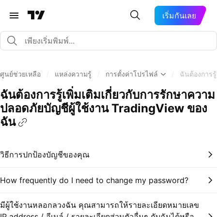
เริ่มกันเลย
ศูนย์ช่วยเหลือ
/
แหล่งความรู้
/
การตั้งค่าโปรไฟล์
/
ฉันต้องการรู
ฉันต้องการรู้เพิ่มเติมเกี่ยวกับการรักษาความ
ปลอดภัยบัญชีผู้ใช้งาน TradingView ของ
ฉัน
วิธีการปกป้องบัญชีของคุณ
How frequently do I need to change my password?
มีผู้ใช้งานหลอกลวงฉัน คุณสามารถให้รายละเอียดหมายเลข
IP address / อีเมล์ / รายละเอียดส่วนตัวอื่นๆ กับฉันได้หรือ