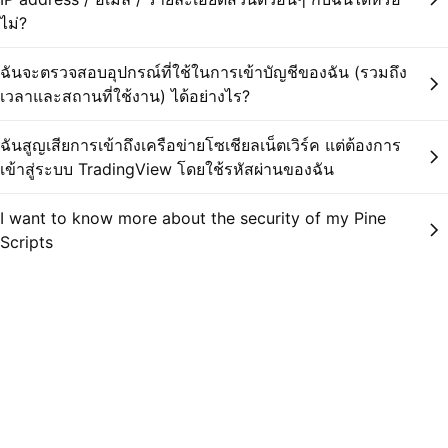
ไม่?
ฉันจะตรวจสอบอุปกรณ์ที่ใช้ในการเข้าบัญชีของฉัน (รวมถึง
เวลาและสถานที่ใช้งาน) ได้อย่างไร?
ฉันสูญเสียการเข้าถึงเครือข่ายโซเชียลเน็ตเวิร์ค แต่ต้องการ
เข้าสู่ระบบ TradingView โดยใช้รหัสผ่านของฉัน
I want to know more about the security of my Pine
Scripts