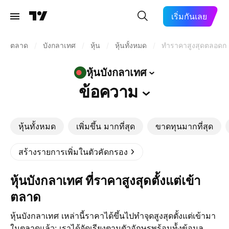
เริ่มกันเลย
ตลาด
/
บังกลาเทศ
/
หุ้น
/
หุ้นทั้งหมด
/
ทำราคาสูงสุดตลอดก
หุ้นบังกลาเทศ
ข้อความ
หุ้นทั้งหมด
เพิ่มขึ้น มากที่สุด
ขาดทุนมากที่สุด
สร้างรายการเพิ่มในตัวคัดกรอง
หุ้นบังกลาเทศ ที่ราคาสูงสุดตั้งแต่เข้า
ตลาด
หุ้นบังกลาเทศ เหล่านี้ราคาได้ขึ้นไปทำจุดสูงสุดตั้งแต่เข้ามา
ในตลาดแล้ว: เราได้จัดเรียงตามตัวอักษรพร้อมท้้งข้อมูล