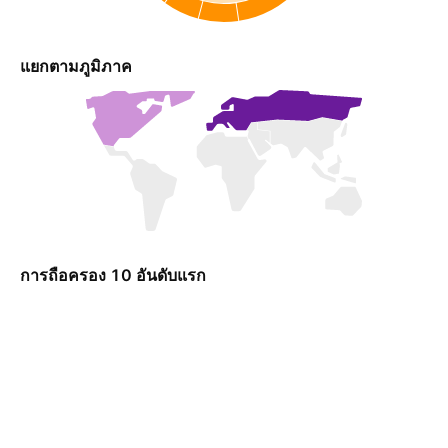
แยกตามภูมิภาค
การถือครอง 10 อันดับแรก