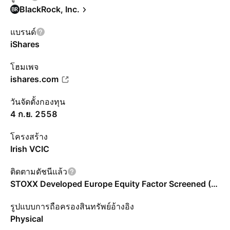
BlackRock, Inc.
แบรนด์
iShares
โฮมเพจ
ishares.com
วันจัดตั้งกองทุน
4 ก.ย. 2558
โครงสร้าง
Irish VCIC
ติดตามดัชนีแล้ว
STOXX Developed Europe Equity Factor Screened (EUR)(NR)
รูปแบบการถือครองสินทรัพย์อ้างอิง
Physical