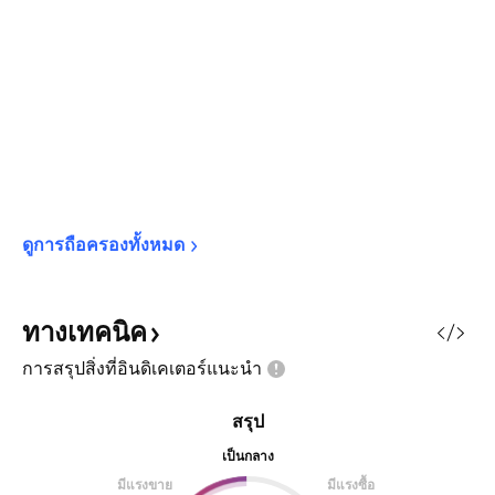
ดูการถือครองทั้งหมด
ทางเทคนิค
การสรุปสิ่งที่อินดิเคเตอร์แนะนำ
สรุป
เป็นกลาง
มีแรงขาย
มีแรงซื้อ