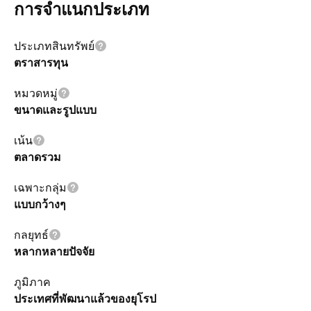
การจำแนกประเภท
ประเภทสินทรัพย์
ตราสารทุน
หมวดหมู่
ขนาดและรูปแบบ
เน้น
ตลาดรวม
เฉพาะกลุ่ม
แบบกว้างๆ
กลยุทธ์
หลากหลายปัจจัย
ภูมิภาค
ประเทศที่พัฒนาแล้วของยุโรป