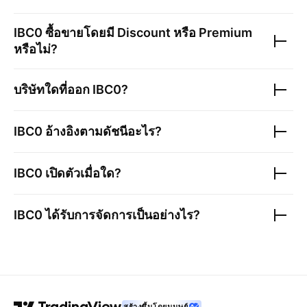
IBC0
ซื้อขายโดยมี Discount หรือ Premium
หรือไม่?
บริษัทใดที่ออก
IBC0
?
IBC0
อ้างอิงตามดัชนีอะไร?
IBC0
เปิดตัวเมื่อใด?
IBC0
ได้รับการจัดการเป็นอย่างไร?