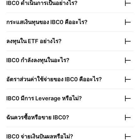
IBC0
ดำเนินการเป็นอย่างไร?
กระแสเงินทุนของ
IBC0
คืออะไร?
ลงทุนใน ETF อย่างไร?
IBC0
กำลังลงทุนในอะไร?
อัตราส่วนค่าใช้จ่ายของ
IBC0
คืออะไร?
IBC0
มีการ Leverage หรือไม่?
ฉันควรซื้อหรือขาย
IBC0
?
IBC0
จ่ายเงินปันผลหรือไม่?