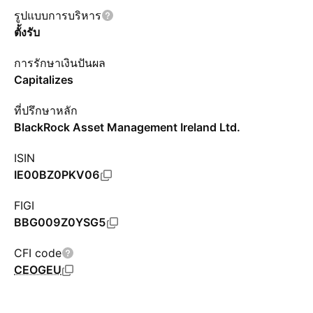
รูปแบบการบริหาร
ตั้งรับ
การรักษาเงินปันผล
Capitalizes
ที่ปรึกษาหลัก
BlackRock Asset Management Ireland Ltd.
ISIN
IE00BZ0PKV06
FIGI
BBG009Z0YSG5
CFI code
CEOGEU