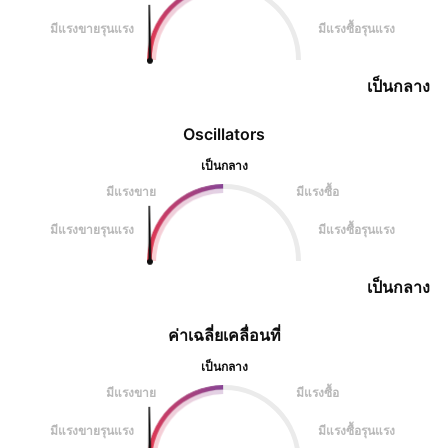
มีแรงขายรุนแรง
มีแรงซื้อรุนแรง
เป็นกลาง
Oscillators
เป็นกลาง
มีแรงขาย
มีแรงซื้อ
มีแรงขายรุนแรง
มีแรงซื้อรุนแรง
เป็นกลาง
ค่าเฉลี่ยเคลื่อนที่
เป็นกลาง
มีแรงขาย
มีแรงซื้อ
มีแรงขายรุนแรง
มีแรงซื้อรุนแรง