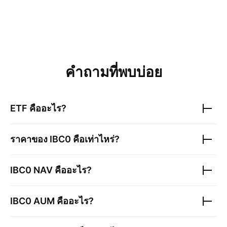
คำถามที่พบบ่อย
ETF คืออะไร?
ราคาของ
IBC0
คือเท่าไหร่?
IBC0
NAV คืออะไร?
IBC0
AUM คืออะไร?