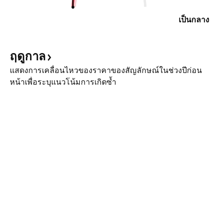
เป็นกลาง
ฤดูกาล
แสดงการเคลื่อนไหวของราคาของสัญลักษณ์ในช่วงปีก่อน
หน้าเพื่อระบุแนวโน้มการเกิดซ้ำ