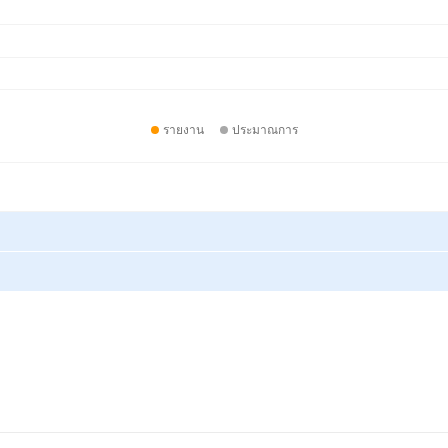
รายงาน
ประมาณการ