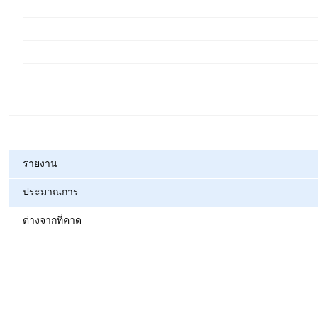
ตัวชี้วัด
รายงาน
ประมาณการ
ต่างจากที่คาด