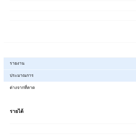
ตัวชี้วัด
รายงาน
ประมาณการ
ต่างจากที่คาด
รายได้