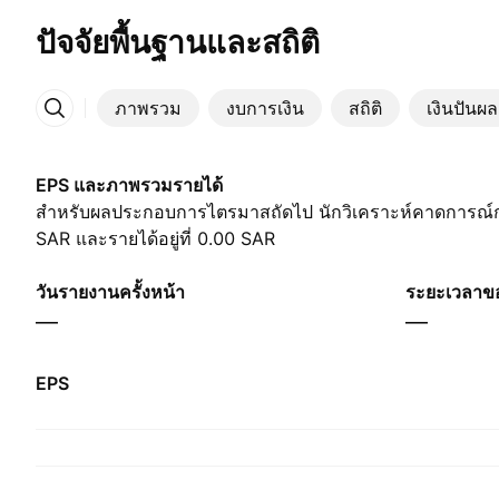
ปัจจัยพื้นฐานและสถิติ
ภาพรวม
งบการเงิน
สถิติ
เงินปันผล
เพิ่มเติม
EPS และภาพรวมรายได้
สำหรับผลประกอบการไตรมาสถัดไป นักวิเคราะห์คาดการณ์กำไร
SAR และรายได้อยู่ที่ 0.00 SAR
วันรายงานครั้งหน้า
ระยะเวลาข
—
—
EPS