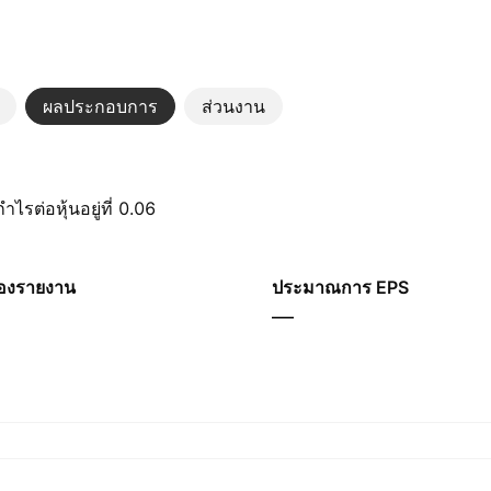
ผลประกอบการ
ส่วนงาน
ต่อหุ้นอยู่ที่ 0.06
องรายงาน
ประมาณการ EPS
—