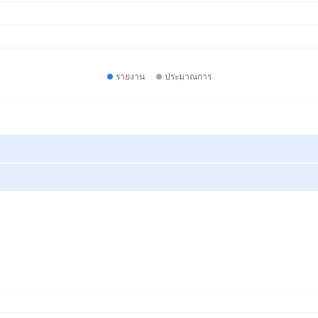
รายงาน
ประมาณการ