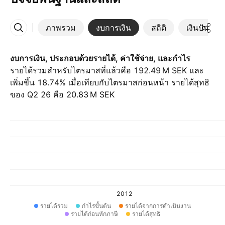
ภาพรวม
งบการเงิน
สถิติ
เงินปันผล
เพิ่มเติม
งบการเงิน, ประกอบด้วยรายได้, ค่าใช้จ่าย, และกำไร
รายได้รวมสำหรับไตรมาสที่แล้วคือ ‪192.49 M‬ SEK และ
เพิ่มขึ้น 18.74% เมื่อเทียบกับไตรมาสก่อนหน้า รายได้สุทธิ
ของ Q2 26 คือ ‪20.83 M‬ SEK
2012
รายได้รวม
กำไรขั้นต้น
รายได้จากการดำเนินงาน
รายได้ก่อนหักภาษี
รายได้สุทธิ