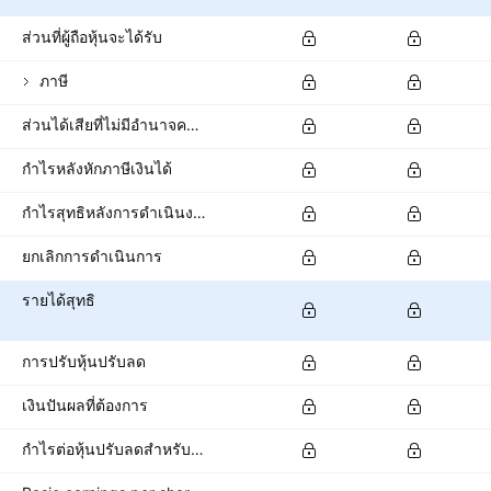
ส่วนที่ผู้ถือหุ้นจะได้รับ
ภาษี
ส่วนได้เสียที่ไม่มีอำนาจควบคุม/ส่วนของผู้ถือหุ้นส่วนน้อย
กำไรหลังหักภาษีเงินได้
กำไรสุทธิหลังการดำเนินงานที่ถูกยกเลิก
ยกเลิกการดำเนินการ
รายได้สุทธิ
การปรับหุ้นปรับลด
เงินปันผลที่ต้องการ
กำไรต่อหุ้นปรับลดสำหรับผู้ถือหุ้นสามัญ