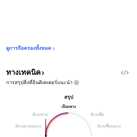
ดูการถือครองทั้งหมด
ทางเทคนิค
การสรุปสิ่งที่อินดิเคเตอร์แนะนำ
สรุป
เป็นกลาง
มีแรงขาย
มีแรงซื้อ
มีแรงขายรุนแรง
มีแรงซื้อรุนแรง