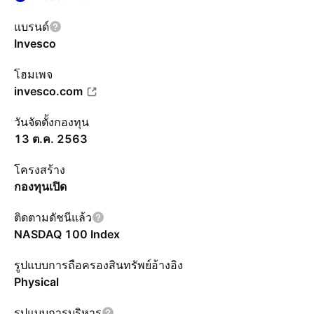
แบรนด์
Invesco
โฮมเพจ
invesco.com
วันจัดตั้งกองทุน
13 ต.ค. 2563
โครงสร้าง
กองทุนเปิด
ติดตามดัชนีแล้ว
NASDAQ 100 Index
รูปแบบการถือครองสินทรัพย์อ้างอิง
Physical
รูปแบบการบริหาร