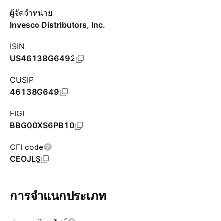
ผู้จัดจำหน่าย
Invesco Distributors, Inc.
ISIN
US46138G6492
CUSIP
46138G649
FIGI
BBG00XS6PB10
CFI code
CEOJLS
การจำแนกประเภท