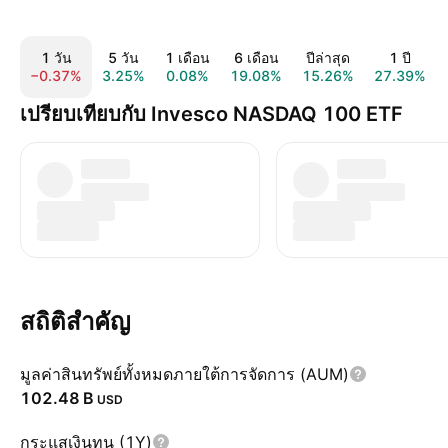
1 วัน
5 วัน
1 เดือน
6 เดือน
ปีล่าสุด
1 ปี
−0.37%
3.25%
0.08%
19.08%
15.26%
27.39%
เปรียบเทียบกับ Invesco NASDAQ 100 ETF
สถิติสำคัญ
มูลค่าสินทรัพย์ทั้งหมดภายใต้การจัดการ (AUM)
‪102.48 B‬
USD
กระแสเงินทุน (1Y)