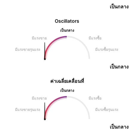
เป็นกลาง
Oscillators
เป็นกลาง
มีแรงขาย
มีแรงซื้อ
มีแรงขายรุนแรง
มีแรงซื้อรุนแรง
เป็นกลาง
ค่าเฉลี่ยเคลื่อนที่
เป็นกลาง
มีแรงขาย
มีแรงซื้อ
มีแรงขายรุนแรง
มีแรงซื้อรุนแรง
เป็นกลาง