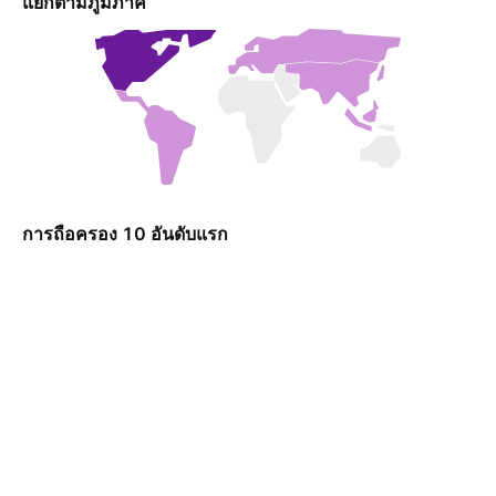
แยกตามภูมิภาค
การถือครอง 10 อันดับแรก