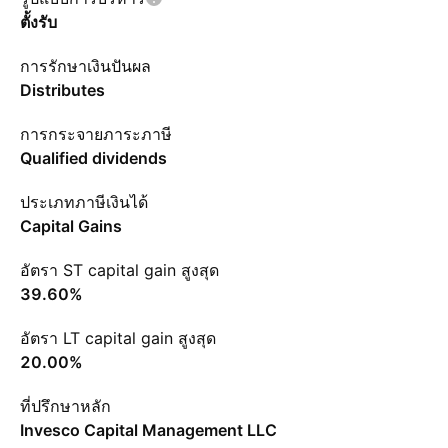
ตั้งรับ
การรักษาเงินปันผล
Distributes
การกระจายภาระภาษี
Qualified dividends
ประเภทภาษีเงินได้
Capital Gains
อัตรา ST capital gain สูงสุด
39.60%
อัตรา LT capital gain สูงสุด
20.00%
ที่ปรึกษาหลัก
Invesco Capital Management LLC