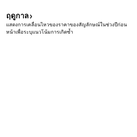
ฤดูกาล
แสดงการเคลื่อนไหวของราคาของสัญลักษณ์ในช่วงปีก่อน
หน้าเพื่อระบุแนวโน้มการเกิดซ้ำ