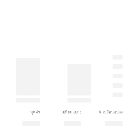
มูลค่า
เปลี่ยนแปลง
% เปลี่ยนแปลง