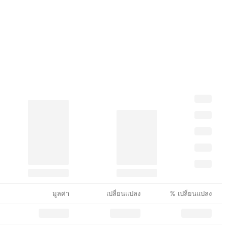
มูลค่า
เปลี่ยนแปลง
% เปลี่ยนแปลง