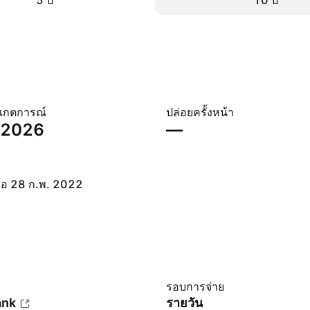
5 ปี
10 ปี
งเกตการณ์
ปล่อยครั้งหน้า
ย. 2026
—
ื่อ 28 ก.พ. 2022
รอบการจ่าย
ank
รายวัน