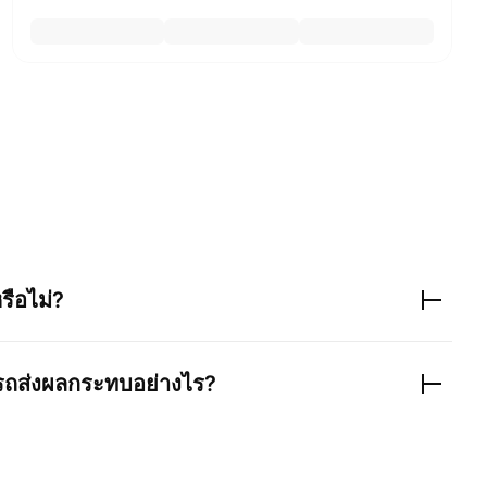
รือไม่?
ถส่งผลกระทบอย่างไร?