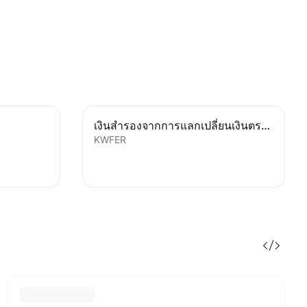
เงินสำรองจากการแลกเปลี่ยนเงินตราต่างประเทศ
KWFER