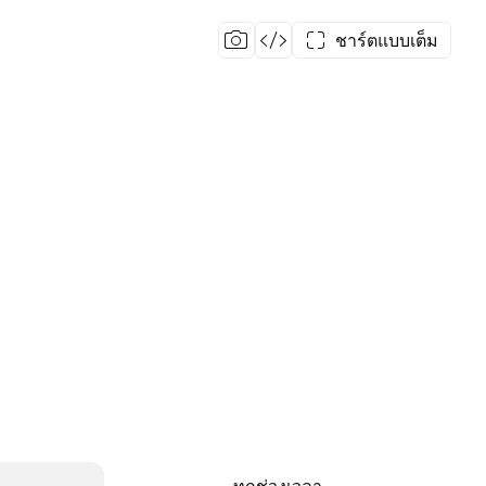
ชาร์ตแบบเต็ม