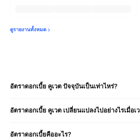
ดูรายงานทั้งหมด
อัตราดอกเบี้ย คูเวต
ปัจจุบันเป็นเท่าไหร่?
อัตราดอกเบี้ย คูเวต
เปลี่ยนแปลงไปอย่างไรเมื่อเ
อัตราดอกเบี้ยคืออะไร?