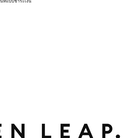
ื้นที่แบบชำระเงิน