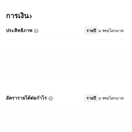
การเงิน
ประสิทธิภาพ
รายปี
เพิ่มเติม
รายไตรมาส
อัตรารายได้ต่อกำไร
รายปี
เพิ่มเติม
รายไตรมาส