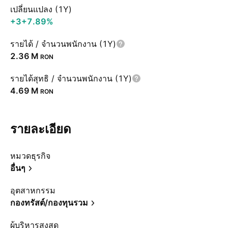
เปลี่ยนแปลง (1Y)
+3
+7.89%
รายได้ / จำนวนพนักงาน (1Y)
‪2.36 M‬
RON
รายได้สุทธิ / จำนวนพนักงาน (1Y)
‪4.69 M‬
RON
รายละเอียด
หมวดธุรกิจ
อื่นๆ
อุตสาหกรรม
กองทรัสต์/กองทุนรวม
ผู้บริหารสูงสุด