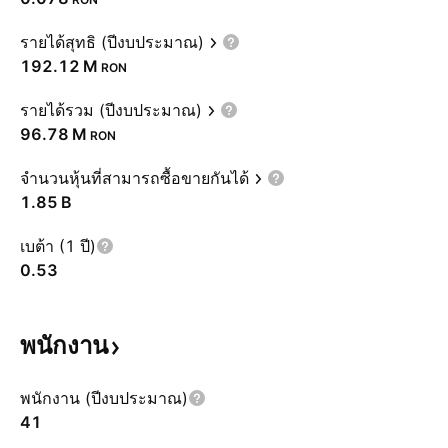
รายได้สุทธิ (ปีงบประมาณ)
‪192.12 M‬
RON
รายได้รวม (ปีงบประมาณ)
‪96.78 M‬
RON
จำนวนหุ้นที่สามารถซื้อขายกันได้
‪1.85 B‬
เบต้า (1 ปี)
0.53
พนักงาน
พนักงาน (ปีงบประมาณ)
41