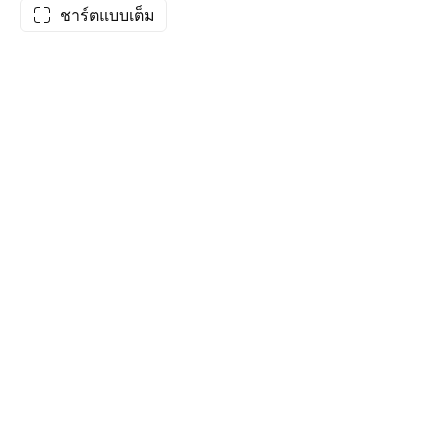
ชาร์ตแบบเต็ม