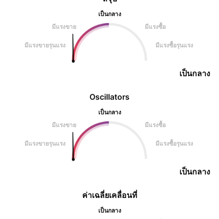
เป็นกลาง
มีแรงขาย
มีแรงซื้อ
มีแรงขายรุนแรง
มีแรงซื้อรุนแรง
เป็นกลาง
Oscillators
เป็นกลาง
มีแรงขาย
มีแรงซื้อ
มีแรงขายรุนแรง
มีแรงซื้อรุนแรง
เป็นกลาง
ค่าเฉลี่ยเคลื่อนที่
เป็นกลาง