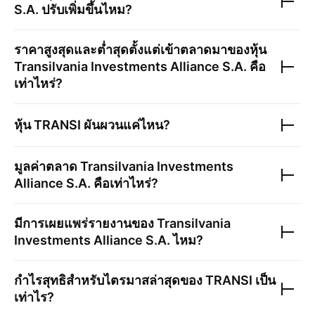
S.A.
ปรับเพิ่มขึ้นไหม?
ราคาสูงสุดและต่ำสุดตั้งแต่เข้าตลาดมาของหุ้น
Transilvania Investments Alliance S.A.
คือ
เท่าไหร่?
หุ้น
TRANSI
ผันผวนแค่ไหน?
มูลค่าตลาด
Transilvania Investments
Alliance S.A.
คือเท่าไหร่?
มีการเผยแพร่รายงานของ
Transilvania
Investments Alliance S.A.
ไหม?
กำไรสุทธิสำหรับไตรมาสล่าสุดของ
TRANSI
เป็น
เท่าไร?