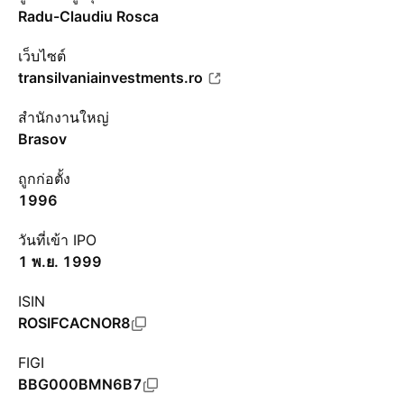
Radu-Claudiu Rosca
เว็บไซต์
transilvaniainvestments.ro
สำนักงานใหญ่
Brasov
ถูกก่อตั้ง
1996
วันที่เข้า IPO
1 พ.ย. 1999
ISIN
ROSIFCACNOR8
FIGI
BBG000BMN6B7