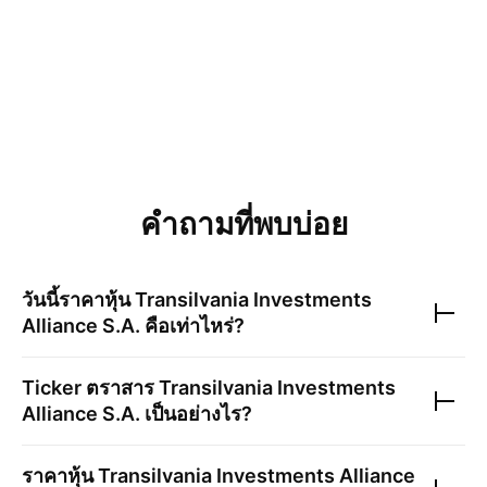
คำถามที่พบบ่อย
วันนี้ราคาหุ้น
Transilvania Investments
Alliance S.A.
คือเท่าไหร่?
Ticker ตราสาร
Transilvania Investments
Alliance S.A.
เป็นอย่างไร?
ราคาหุ้น
Transilvania Investments Alliance