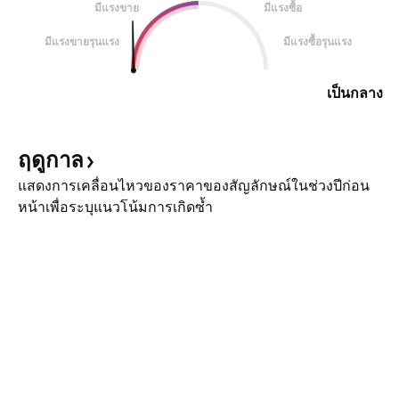
มีแรงขาย
มีแรงซื้อ
มีแรงขายรุนแรง
มีแรงซื้อรุนแรง
เป็นกลาง
ฤดูกาล
แสดงการเคลื่อนไหวของราคาของสัญลักษณ์ในช่วงปีก่อน
หน้าเพื่อระบุแนวโน้มการเกิดซ้ำ