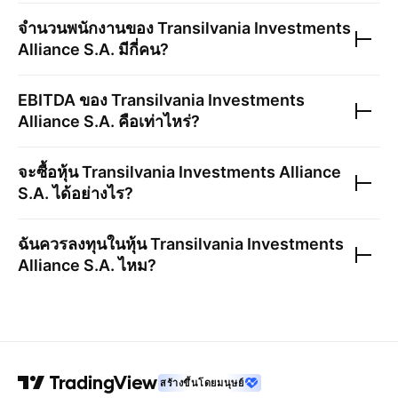
จำนวนพนักงานของ
Transilvania Investments
Alliance S.A.
มีกี่คน?
EBITDA ของ
Transilvania Investments
Alliance S.A.
คือเท่าไหร่?
จะซื้อหุ้น
Transilvania Investments Alliance
S.A.
ได้อย่างไร?
ฉันควรลงทุนในหุ้น
Transilvania Investments
Alliance S.A.
ไหม?
สร้างขึ้นโดยมนุษย์