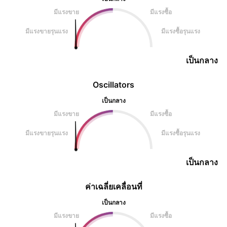
มีแรงขาย
มีแรงซื้อ
มีแรงขายรุนแรง
มีแรงซื้อรุนแรง
เป็นกลาง
Oscillators
เป็นกลาง
มีแรงขาย
มีแรงซื้อ
มีแรงขายรุนแรง
มีแรงซื้อรุนแรง
เป็นกลาง
ค่าเฉลี่ยเคลื่อนที่
เป็นกลาง
มีแรงขาย
มีแรงซื้อ