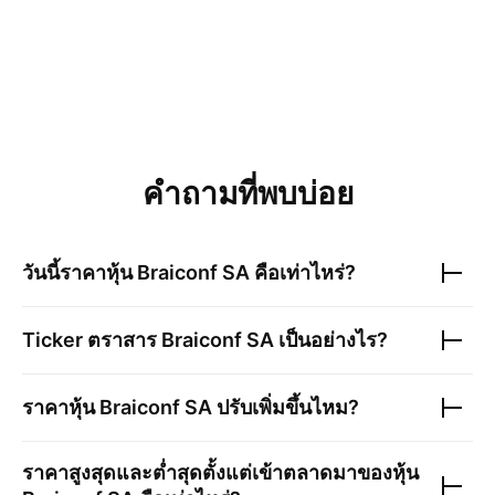
คำถามที่พบบ่อย
วันนี้ราคาหุ้น
Braiconf SA
คือเท่าไหร่?
Ticker ตราสาร
Braiconf SA
เป็นอย่างไร?
ราคาหุ้น
Braiconf SA
ปรับเพิ่มขึ้นไหม?
ราคาสูงสุดและต่ำสุดตั้งแต่เข้าตลาดมาของหุ้น