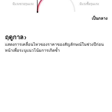
มีแรงขายรุนแรง
มีแรงซื้อรุนแรง
เป็นกลาง
ฤดูกาล
แสดงการเคลื่อนไหวของราคาของสัญลักษณ์ในช่วงปีก่อน
หน้าเพื่อระบุแนวโน้มการเกิดซ้ำ