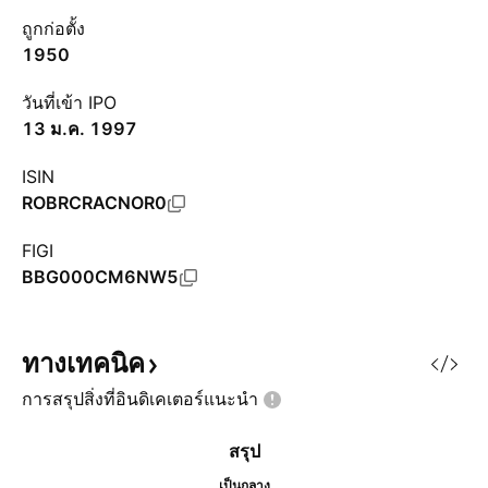
ถูกก่อตั้ง
1950
วันที่เข้า IPO
13 ม.ค. 1997
ISIN
ROBRCRACNOR0
FIGI
BBG000CM6NW5
ทางเทคนิค
การสรุปสิ่งที่อินดิเคเตอร์แนะนำ
สรุป
เป็นกลาง