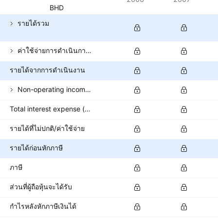
สกุลเงิน: BHD
รายได้รวม
ค่าใช้จ่ายการดำเนินการทั้งหมด
รายได้จากการดำเนินงาน
Non-operating income (excl. interest expenses)
Total interest expense (banks)
รายได้ที่ไม่ปกติ/ค่าใช้จ่าย
รายได้ก่อนหักภาษี
ภาษี
ส่วนที่ผู้ถือหุ้นจะได้รับ
กำไรหลังหักภาษีเงินได้