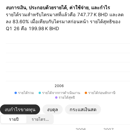
งบการเงิน, ประกอบด้วยรายได้, ค่าใช้จ่าย, และกำไร
รายได้รวมสำหรับไตรมาสที่แล้วคือ ‪747.77 K‬ BHD และลด
ลง 83.60% เมื่อเทียบกับไตรมาสก่อนหน้า รายได้สุทธิของ
Q1 26 คือ ‪199.98 K‬ BHD
2006
รายได้รวม
รายได้จากการดำเนินงาน
รายได้ก่อนหักภาษี
รายได้สุทธิ
งบกำไรขาดทุน
งบดุล
กระแสเงินสด
รายปี
รายไตรมาส
ตัวชี้วัด
2006
2007