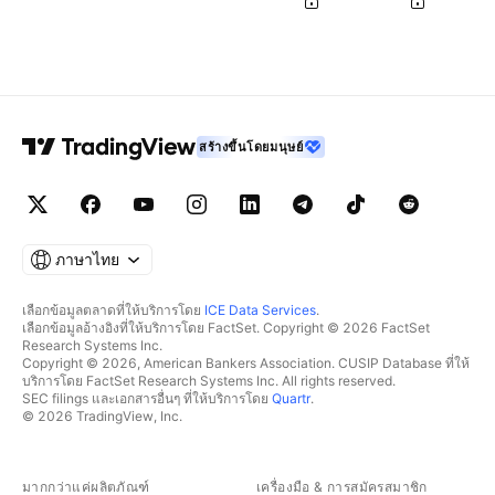
สร้างขึ้นโดยมนุษย์
ภาษาไทย
เลือกข้อมูลตลาดที่ให้บริการโดย
ICE Data Services
.
เลือกข้อมูลอ้างอิงที่ให้บริการโดย FactSet. Copyright © 2026 FactSet
Research Systems Inc.
Copyright © 2026, American Bankers Association. CUSIP Database ที่ให้
บริการโดย FactSet Research Systems Inc. All rights reserved.
SEC filings และเอกสารอื่นๆ ที่ให้บริการโดย
Quartr
.
© 2026 TradingView, Inc.
มากกว่าแค่ผลิตภัณฑ์
เครื่องมือ & การสมัครสมาชิก