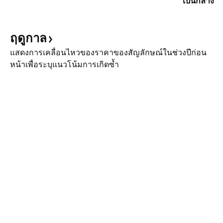
เป็นกลาง
ฤดูกาล
แสดงการเคลื่อนไหวของราคาของสัญลักษณ์ในช่วงปีก่อน
หน้าเพื่อระบุแนวโน้มการเกิดซ้ำ