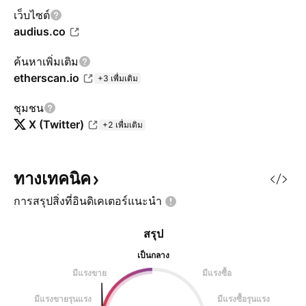
เว็บไซต์
audius.co
ค้นหาเพิ่มเติม
etherscan.io
+3 เพื่มเติม
ชุมชน
X (Twitter)
+2 เพื่มเติม
ทางเทคนิค
การสรุปสิ่งที่อินดิเคเตอร์แนะนำ
สรุป
เป็นกลาง
มีแรงขาย
มีแรงซื้อ
มีแรงขายรุนแรง
มีแรงซื้อรุนแรง