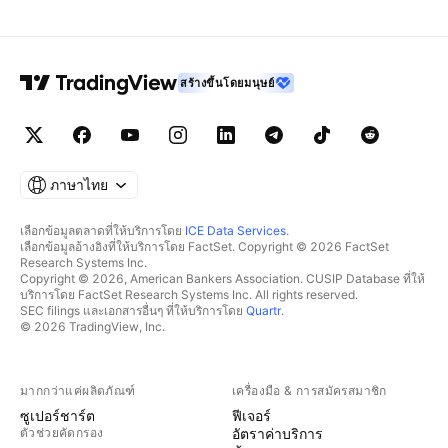
สร้างขึ้นโดยมนุษย์
ภาษาไทย
เลือกข้อมูลตลาดที่ให้บริการโดย
ICE Data Services
.
เลือกข้อมูลอ้างอิงที่ให้บริการโดย FactSet. Copyright © 2026 FactSet
Research Systems Inc.
Copyright © 2026, American Bankers Association. CUSIP Database ที่ให้
บริการโดย FactSet Research Systems Inc. All rights reserved.
SEC filings และเอกสารอื่นๆ ที่ให้บริการโดย
Quartr
.
© 2026 TradingView, Inc.
มากกว่าแค่ผลิตภัณฑ์
เครื่องมือ & การสมัครสมาชิก
ซูเปอร์ชาร์ต
ฟีเจอร์
ตัวช่วยคัดกรอง
อัตราค่าบริการ