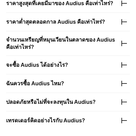
ราคาสูงสุดที่เคยมีมาของ
Audius
คือเท่าไหร่?
ราคาต่ำสุดตลอดกาล
Audius
คือเท่าไหร่?
จำนวนเหรียญที่หมุนเวียนในตลาดของ
Audius
คือเท่าไหร่?
จะซื้อ
Audius
ได้อย่างไร?
ฉันควรซื้อ
Audius
ไหม?
ปลอดภัยหรือไม่ที่จะลงทุนใน
Audius
?
เทรดเดอร์คิดอย่างไรกับ
Audius
?