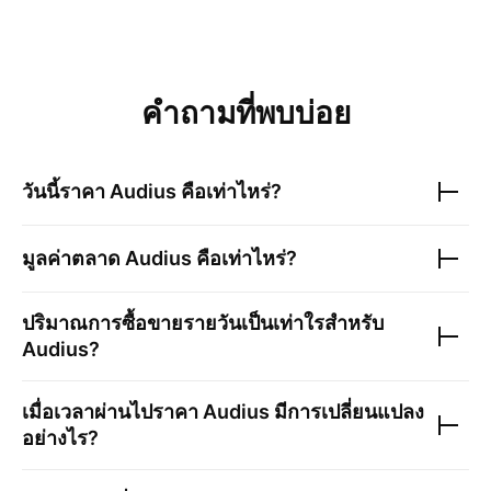
คำถามที่พบบ่อย
วันนี้ราคา
Audius
คือเท่าไหร่?
มูลค่าตลาด
Audius
คือเท่าไหร่?
ปริมาณการซื้อขายรายวันเป็นเท่าใรสำหรับ
Audius
?
เมื่อเวลาผ่านไปราคา
Audius
มีการเปลี่ยนแปลง
อย่างไร?