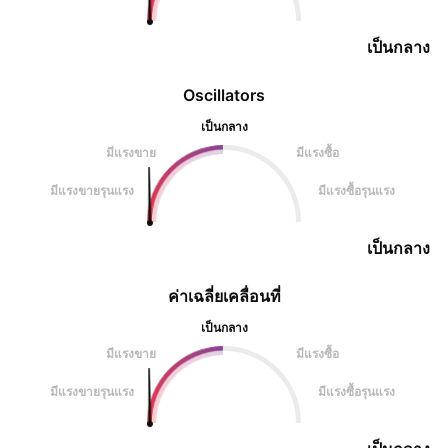
เป็นกลาง
Oscillators
เป็นกลาง
มีแรงขาย
มีแรงซื้อ
มีแรงขายรุนแรง
มีแรงซื้อรุนแรง
เป็นกลาง
ค่าเฉลี่ยเคลื่อนที่
เป็นกลาง
มีแรงขาย
มีแรงซื้อ
มีแรงขายรุนแรง
มีแรงซื้อรุนแรง