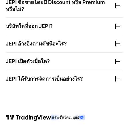
JEPI
ซื้อขายโดยมี Discount หรือ Premium
หรือไม่?
บริษัทใดที่ออก
JEPI
?
JEPI
อ้างอิงตามดัชนีอะไร?
JEPI
เปิดตัวเมื่อใด?
JEPI
ได้รับการจัดการเป็นอย่างไร?
สร้างขึ้นโดยมนุษย์