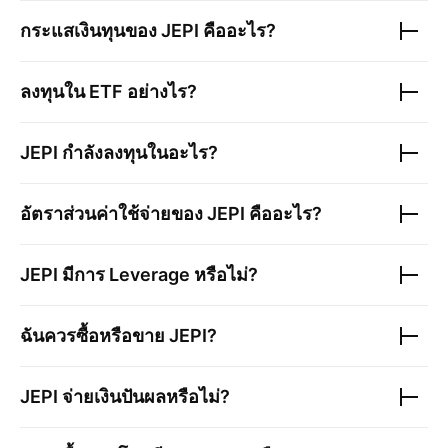
กระแสเงินทุนของ
JEPI
คืออะไร?
ลงทุนใน ETF อย่างไร?
JEPI
กำลังลงทุนในอะไร?
อัตราส่วนค่าใช้จ่ายของ
JEPI
คืออะไร?
JEPI
มีการ Leverage หรือไม่?
ฉันควรซื้อหรือขาย
JEPI
?
JEPI
จ่ายเงินปันผลหรือไม่?