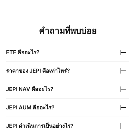
คำถามที่พบบ่อย
ETF คืออะไร?
ราคาของ
JEPI
คือเท่าไหร่?
JEPI
NAV คืออะไร?
JEPI
AUM คืออะไร?
JEPI
ดำเนินการเป็นอย่างไร?