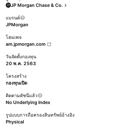
JP Morgan Chase & Co.
แบรนด์
JPMorgan
โฮมเพจ
am.jpmorgan.com
วันจัดตั้งกองทุน
20 พ.ค. 2563
โครงสร้าง
กองทุนเปิด
ติดตามดัชนีแล้ว
No Underlying Index
รูปแบบการถือครองสินทรัพย์อ้างอิง
Physical