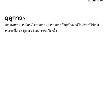
เป็นกลาง
ฤดูกาล
แสดงการเคลื่อนไหวของราคาของสัญลักษณ์ในช่วงปีก่อน
หน้าเพื่อระบุแนวโน้มการเกิดซ้ำ