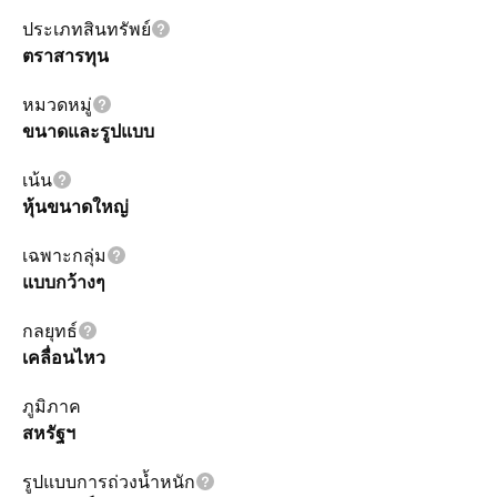
ประเภทสินทรัพย์
ตราสารทุน
หมวดหมู่
ขนาดและรูปแบบ
เน้น
หุ้นขนาดใหญ่
เฉพาะกลุ่ม
แบบกว้างๆ
กลยุทธ์
เคลื่อนไหว
ภูมิภาค
สหรัฐฯ
รูปแบบการถ่วงน้ำหนัก