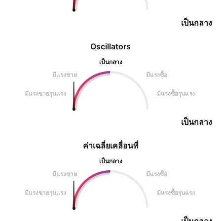
เป็นกลาง
Oscillators
เป็นกลาง
มีแรงขาย
มีแรงซื้อ
มีแรงขายรุนแรง
มีแรงซื้อรุนแรง
เป็นกลาง
ค่าเฉลี่ยเคลื่อนที่
เป็นกลาง
มีแรงขาย
มีแรงซื้อ
มีแรงขายรุนแรง
มีแรงซื้อรุนแรง