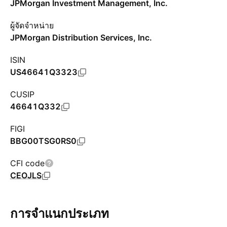
JPMorgan Investment Management, Inc.
ผู้จัดจำหน่าย
JPMorgan Distribution Services, Inc.
ISIN
US46641Q3323
CUSIP
46641Q332
FIGI
BBG00TSG0RS0
CFI code
CEOJLS
การจำแนกประเภท