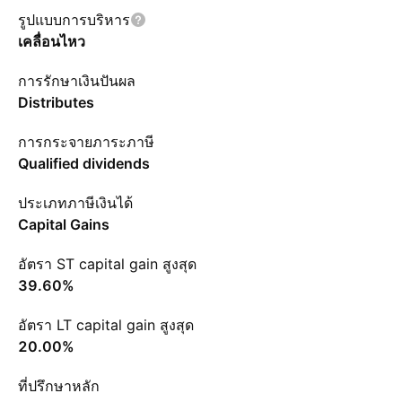
รูปแบบการบริหาร
เคลื่อนไหว
การรักษาเงินปันผล
Distributes
การกระจายภาระภาษี
Qualified dividends
ประเภทภาษีเงินได้
Capital Gains
อัตรา ST capital gain สูงสุด
39.60%
อัตรา LT capital gain สูงสุด
20.00%
ที่ปรึกษาหลัก