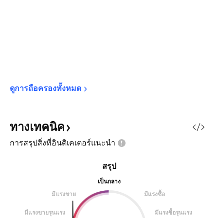
ดูการถือครองทั้งหมด
ทางเทคนิค
การสรุปสิ่งที่อินดิเคเตอร์แนะนำ
สรุป
เป็นกลาง
มีแรงขาย
มีแรงซื้อ
มีแรงขายรุนแรง
มีแรงซื้อรุนแรง