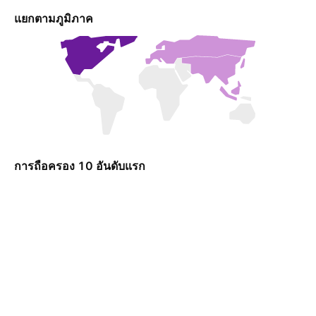
แยกตามภูมิภาค
การถือครอง 10 อันดับแรก