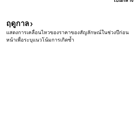
เป็นกลาง
ฤดูกาล
แสดงการเคลื่อนไหวของราคาของสัญลักษณ์ในช่วงปีก่อน
หน้าเพื่อระบุแนวโน้มการเกิดซ้ำ