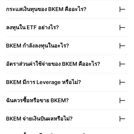
กระแสเงินทุนของ
BKEM
คืออะไร?
ลงทุนใน ETF อย่างไร?
BKEM
กำลังลงทุนในอะไร?
อัตราส่วนค่าใช้จ่ายของ
BKEM
คืออะไร?
BKEM
มีการ Leverage หรือไม่?
ฉันควรซื้อหรือขาย
BKEM
?
BKEM
จ่ายเงินปันผลหรือไม่?