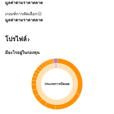
มูลค่าตามราคาตลาด
เกณฑ์การคัดเลือก
มูลค่าตามราคาตลาด
โปรไฟล์
มีอะไรอยู่ในกองทุน
ประเภทการเปิดเผย