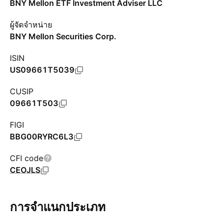
BNY Mellon ETF Investment Adviser LLC
ผู้จัดจำหน่าย
BNY Mellon Securities Corp.
ISIN
US09661T5039
CUSIP
09661T503
FIGI
BBG00RYRC6L3
CFI code
CEOJLS
การจำแนกประเภท