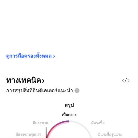
ดูการถือครองทั้งหมด
ทางเทคนิค
การสรุปสิ่งที่อินดิเคเตอร์แนะนำ
สรุป
เป็นกลาง
มีแรงขาย
มีแรงซื้อ
มีแรงขายรุนแรง
มีแรงซื้อรุนแรง