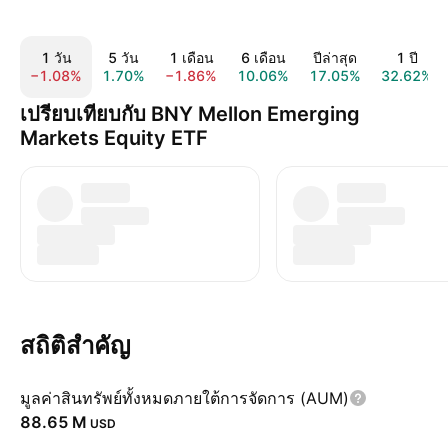
1 วัน
5 วัน
1 เดือน
6 เดือน
ปีล่าสุด
1 ปี
−1.08%
1.70%
−1.86%
10.06%
17.05%
32.62%
เปรียบเทียบกับ BNY Mellon Emerging
Markets Equity ETF
สถิติสำคัญ
มูลค่าสินทรัพย์ทั้งหมดภายใต้การจัดการ (AUM)
‪88.65 M‬
USD