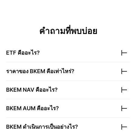
คำถามที่พบบ่อย
ETF คืออะไร?
ราคาของ
BKEM
คือเท่าไหร่?
BKEM
NAV คืออะไร?
BKEM
AUM คืออะไร?
BKEM
ดำเนินการเป็นอย่างไร?