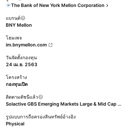
The Bank of New York Mellon Corporation
แบรนด์
BNY Mellon
โฮมเพจ
im.bnymellon.com
วันจัดตั้งกองทุน
24 เม.ย. 2563
โครงสร้าง
กองทุนเปิด
ติดตามดัชนีแล้ว
Solactive GBS Emerging Markets Large & Mid Cap USD Index - Benchmark TR Gross
รูปแบบการถือครองสินทรัพย์อ้างอิง
Physical