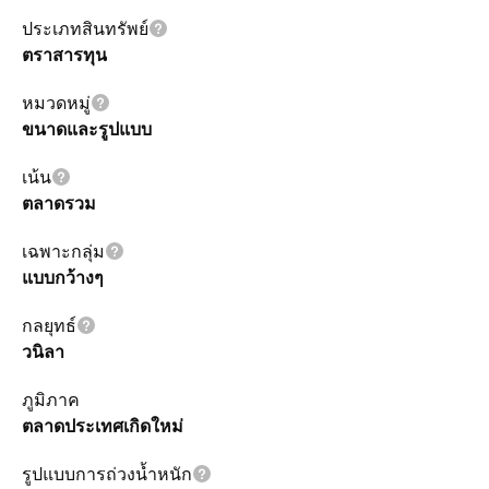
ประเภทสินทรัพย์
ตราสารทุน
หมวดหมู่
ขนาดและรูปแบบ
เน้น
ตลาดรวม
เฉพาะกลุ่ม
แบบกว้างๆ
กลยุทธ์
วนิลา
ภูมิภาค
ตลาดประเทศเกิดใหม่
รูปแบบการถ่วงน้ำหนัก