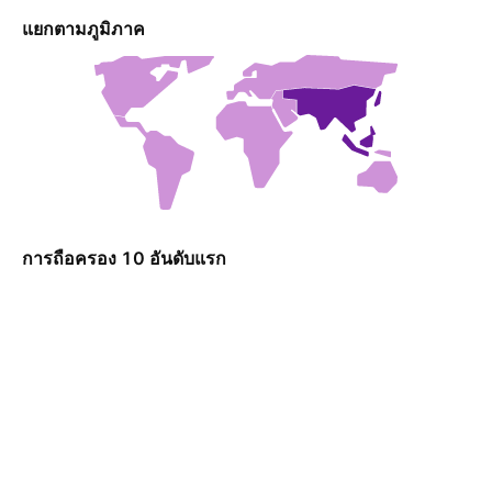
แยกตามภูมิภาค
การถือครอง 10 อันดับแรก