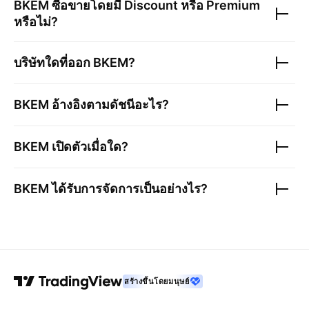
BKEM
ซื้อขายโดยมี Discount หรือ Premium
หรือไม่?
บริษัทใดที่ออก
BKEM
?
BKEM
อ้างอิงตามดัชนีอะไร?
BKEM
เปิดตัวเมื่อใด?
BKEM
ได้รับการจัดการเป็นอย่างไร?
สร้างขึ้นโดยมนุษย์