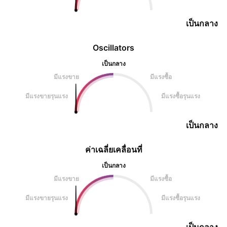
เป็นกลาง
Oscillators
เป็นกลาง
มีแรงขาย
มีแรงซื้อ
มีแรงขายรุนแรง
มีแรงซื้อรุนแรง
เป็นกลาง
ค่าเฉลี่ยเคลื่อนที่
เป็นกลาง
มีแรงขาย
มีแรงซื้อ
มีแรงขายรุนแรง
มีแรงซื้อรุนแรง