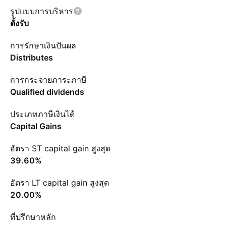
รูปแบบการบริหาร
ตั้งรับ
การรักษาเงินปันผล
Distributes
การกระจายภาระภาษี
Qualified dividends
ประเภทภาษีเงินได้
Capital Gains
อัตรา ST capital gain สูงสุด
39.60%
อัตรา LT capital gain สูงสุด
20.00%
ที่ปรึกษาหลัก