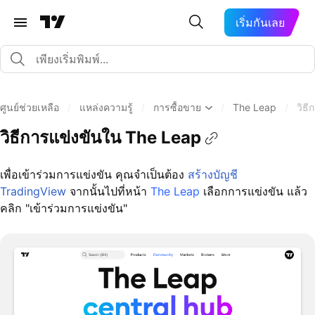
เริ่มกันเลย
ศูนย์ช่วยเหลือ
/
แหล่งความรู้
/
การซื้อขาย
/
The Leap
/
วิธ
วิธีการแข่งขันใน The Leap
เพื่อเข้าร่วมการแข่งขัน คุณจำเป็นต้อง
สร้างบัญชี
TradingView
จากนั้นไปที่หน้า
The Leap
เลือกการแข่งขัน แล้ว
คลิก "เข้าร่วมการแข่งขัน"