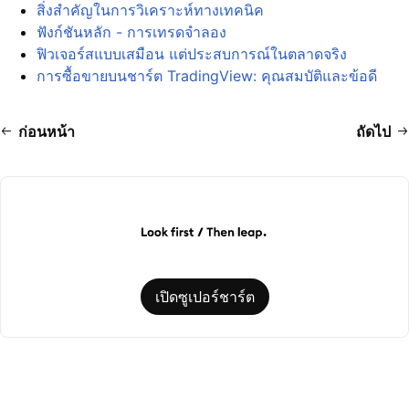
สิ่งสำคัญในการวิเคราะห์ทางเทคนิค
ฟังก์ชันหลัก - การเทรดจำลอง
ฟิวเจอร์สแบบเสมือน แต่ประสบการณ์ในตลาดจริง
การซื้อขายบนชาร์ต TradingView: คุณสมบัติและข้อดี
ก่อนหน้า
ถัดไป
เปิดซูเปอร์ชาร์ต