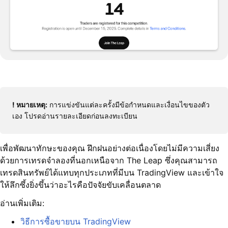
! หมายเหตุ:
การแข่งขันแต่ละครั้งมีข้อกำหนดและเงื่อนไขของตัว
เอง โปรดอ่านรายละเอียดก่อนลงทะเบียน
เพื่อพัฒนาทักษะของคุณ ฝึกฝนอย่างต่อเนื่องโดยไม่มีความเสี่ยง
ด้วยการเทรดจำลองที่นอกเหนือจาก The Leap ซึ่งคุณสามารถ
เทรดสินทรัพย์ได้แทบทุกประเภทที่มีบน TradingView และเข้าใจ
ให้ลึกซึ้งยิ่งขึ้นว่าอะไรคือปัจจัยขับเคลื่อนตลาด
อ่านเพิ่มเติม:
วิธีการซื้อขายบน TradingView