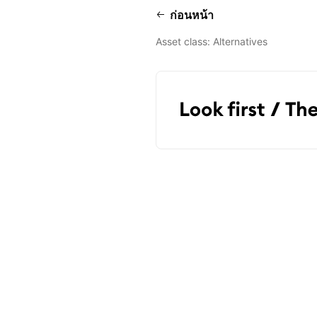
ก่อนหน้า
Asset class: Alternatives