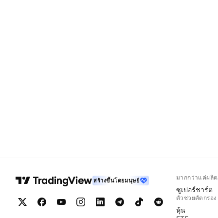
มากกว่าแค่ผลิต
สร้างขึ้นโดยมนุษย์
ซูเปอร์ชาร์ต
ตัวช่วยคัดกรอง
หุ้น