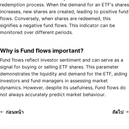
redemption process. When the demand for an ETF's shares
increases, new shares are created, leading to positive fund
flows. Conversely, when shares are redeemed, this
signifies a negative fund flows. This indicator can be
monitored over different periods.
Why is Fund flows important?
Fund flows reflect investor sentiment and can serve as a
signal for buying or selling ETF shares. This parameter
demonstrates the liquidity and demand for the ETF, aiding
investors and fund managers in assessing market
dynamics. However, despite its usefulness, Fund flows do
not always accurately predict market behaviour.
ก่อนหน้า
ถัดไป