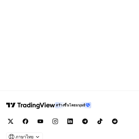
สร้างขึ้นโดยมนุษย์
ภาษาไทย