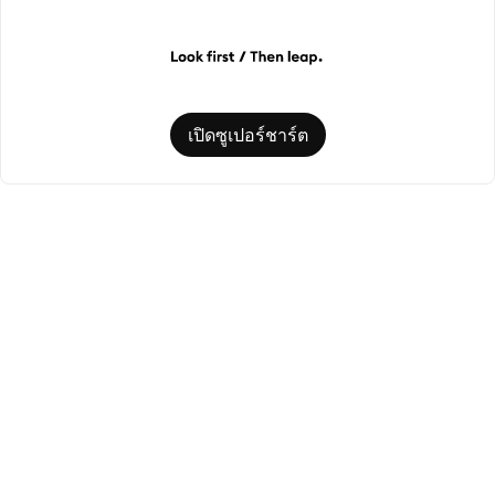
เปิดซูเปอร์ชาร์ต