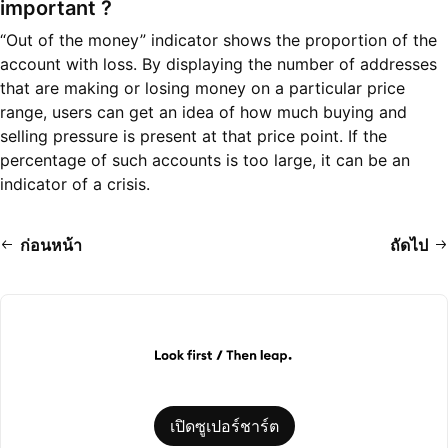
important ?
“Out of the money” indicator shows the proportion of the
account with loss. By displaying the number of addresses
that are making or losing money on a particular price
range, users can get an idea of how much buying and
selling pressure is present at that price point. If the
percentage of such accounts is too large, it can be an
indicator of a crisis.
ก่อนหน้า
ถัดไป
เปิดซูเปอร์ชาร์ต