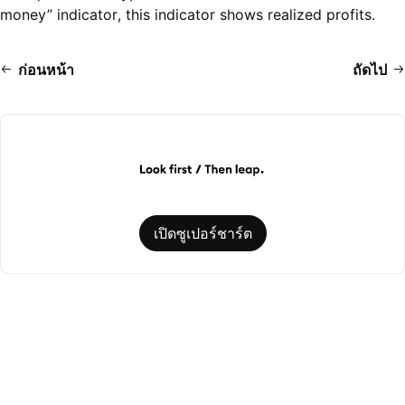
money” indicator, this indicator shows realized profits.
ก่อนหน้า
ถัดไป
เปิดซูเปอร์ชาร์ต