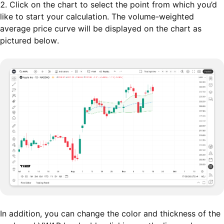
2. Click on the chart to select the point from which you’d
like to start your calculation. The volume-weighted
average price curve will be displayed on the chart as
pictured below.
In addition, you can change the color and thickness of the