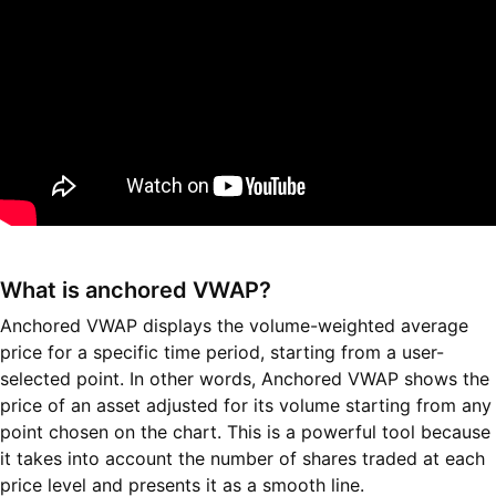
What is anchored VWAP?
Anchored VWAP displays the volume-weighted average
price for a specific time period, starting from a user-
selected point. In other words, Anchored VWAP shows the
price of an asset adjusted for its volume starting from any
point chosen on the chart. This is a powerful tool because
it takes into account the number of shares traded at each
price level and presents it as a smooth line.