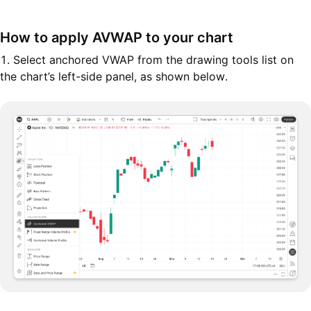
How to apply AVWAP to your chart
1. Select anchored VWAP from the drawing tools list on
the chart’s left-side panel, as shown below.