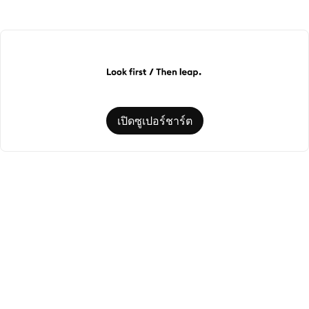
เปิดซูเปอร์ชาร์ต