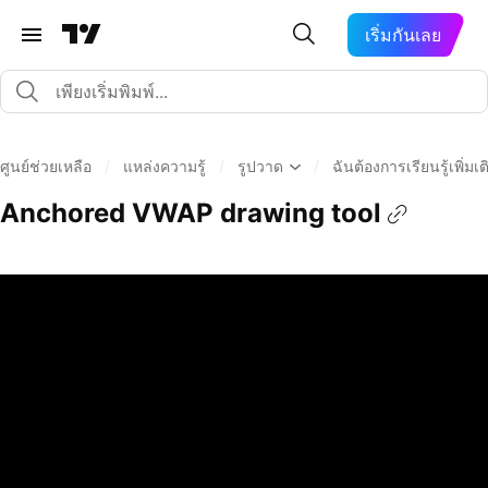
เริ่มกันเลย
ศูนย์ช่วยเหลือ
/
แหล่งความรู้
/
รูปวาด
/
ฉันต้องการเรียนรู้เพิ่มเต
Anchored VWAP drawing tool