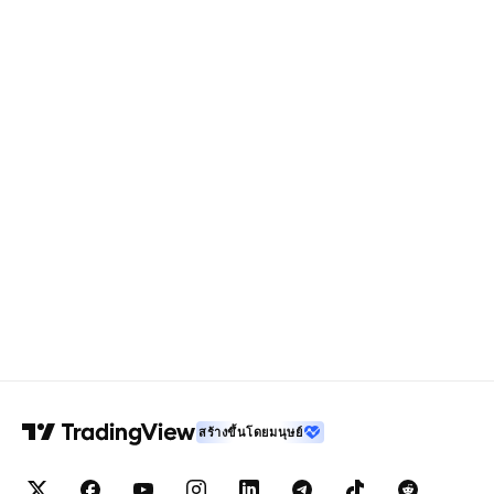
สร้างขึ้นโดยมนุษย์