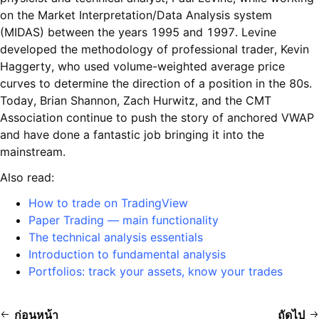
on the Market Interpretation/Data Analysis system
(MIDAS) between the years 1995 and 1997. Levine
developed the methodology of professional trader, Kevin
Haggerty, who used volume-weighted average price
curves to determine the direction of a position in the 80s.
Today, Brian Shannon, Zach Hurwitz, and the CMT
Association continue to push the story of anchored VWAP
and have done a fantastic job bringing it into the
mainstream.
Also read:
How to trade on TradingView
Paper Trading — main functionality
The technical analysis essentials
Introduction to fundamental analysis
Portfolios: track your assets, know your trades
ก่อนหน้า
ถัดไป