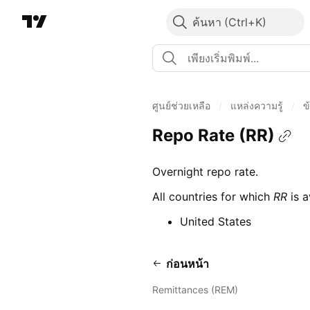
ค้นหา
ศูนย์ช่วยเหลือ
/
แหล่งความรู้
/
ข
Repo Rate (RR)
Overnight repo rate.
All countries for which
RR
is a
United States
ก่อนหน้า
Remittances (REM)