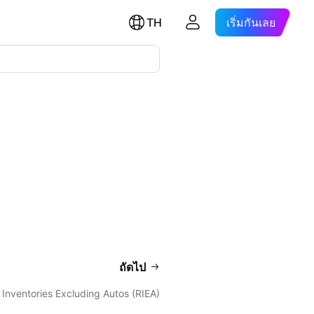
TH
เริ่มกันเลย
ถัดไป
l Inventories Excluding Autos (RIEA)