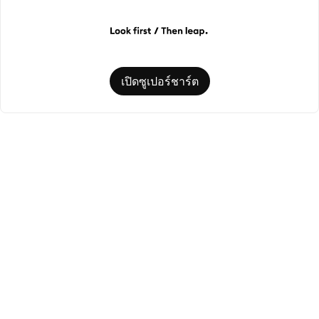
เปิดซูเปอร์ชาร์ต