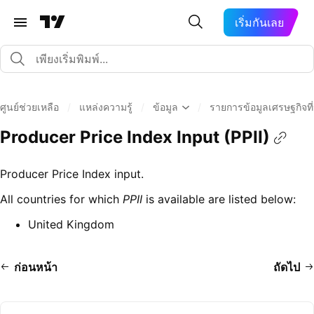
เริ่มกันเลย
ศูนย์ช่วยเหลือ
/
แหล่งความรู้
/
ข้อมูล
/
รายการข้อมูลเศรษฐกิจที่ม
Producer Price Index Input (PPII)
Producer Price Index input.
All countries for which
PPII
is available are listed below:
United Kingdom
ก่อนหน้า
ถัดไป