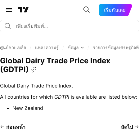
เริ่มกันเลย
ศูนย์ช่วยเหลือ
/
แหล่งความรู้
/
ข้อมูล
/
รายการข้อมูลเศรษฐกิจที่ม
Global Dairy Trade Price Index
(GDTPI)
Global Dairy Trade Price Index.
All countries for which
GDTPI
is available are listed below:
New Zealand
ก่อนหน้า
ถัดไป