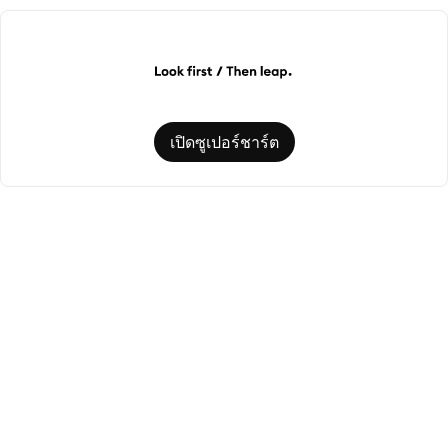
เปิดซูเปอร์ชาร์ต