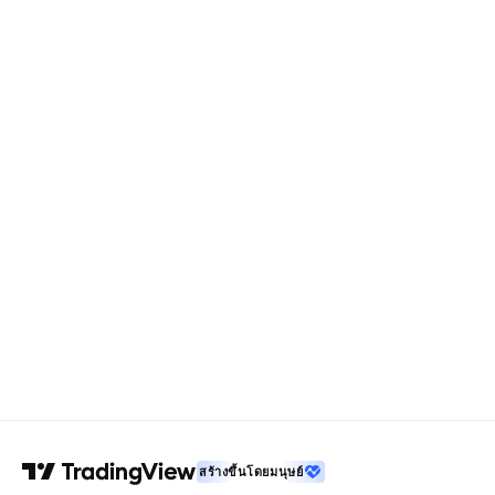
สร้างขึ้นโดยมนุษย์