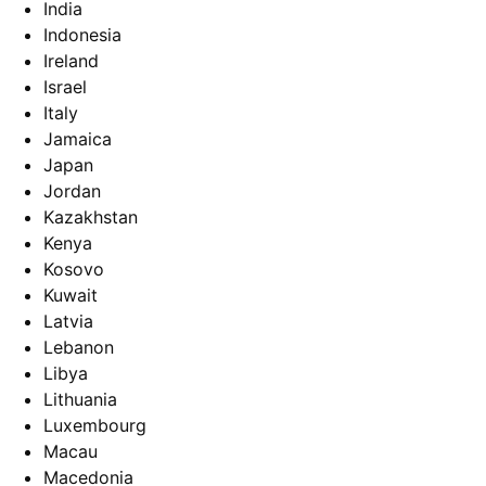
India
Indonesia
Ireland
Israel
Italy
Jamaica
Japan
Jordan
Kazakhstan
Kenya
Kosovo
Kuwait
Latvia
Lebanon
Libya
Lithuania
Luxembourg
Macau
Macedonia