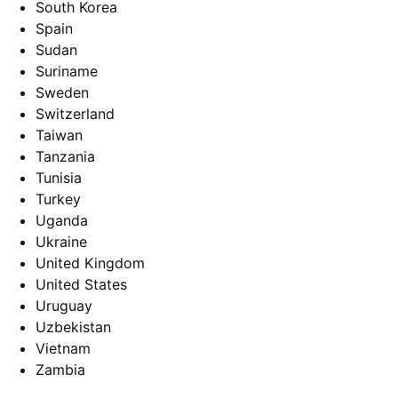
South Korea
Spain
Sudan
Suriname
Sweden
Switzerland
Taiwan
Tanzania
Tunisia
Turkey
Uganda
Ukraine
United Kingdom
United States
Uruguay
Uzbekistan
Vietnam
Zambia