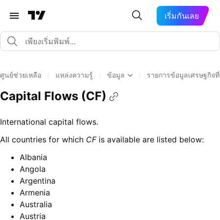
เริ่มกันเลย
ศูนย์ช่วยเหลือ
/
แหล่งความรู้
/
ข้อมูล
/
รายการข้อมูลเศรษฐกิจที่ม
Capital Flows (CF)
International capital flows.
All countries for which
CF
is available are listed below:
Albania
Angola
Argentina
Armenia
Australia
Austria