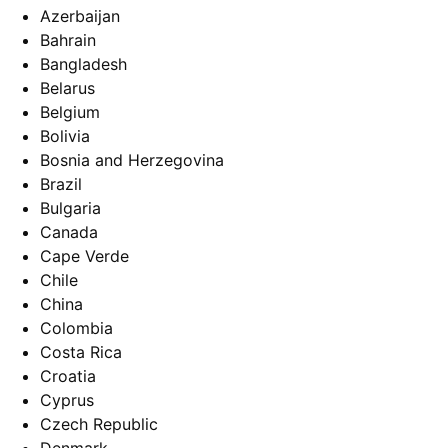
Azerbaijan
Bahrain
Bangladesh
Belarus
Belgium
Bolivia
Bosnia and Herzegovina
Brazil
Bulgaria
Canada
Cape Verde
Chile
China
Colombia
Costa Rica
Croatia
Cyprus
Czech Republic