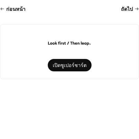
ก่อนหน้า
ถัดไป
เปิดซูเปอร์ชาร์ต