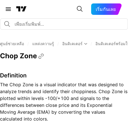
เริ่มกันเลย
ศูนย์ช่วยเหลือ
/
แหล่งความรู้
/
อินดิเคเตอร์
/
อินดิเคเตอร์พร้อม
Chop Zone
Definition
The Chop Zone is a visual indicator that was designed to
analyze trends and identify their choppiness. Chop Zone is
plotted within levels -100/+100 and signals to the
differences between close price and its Exponential
Moving Average (EMA) by converting the values
calculated into colors.