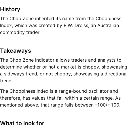
History
The Chop Zone inherited its name from the Choppiness
Index, which was created by E.W. Dreiss, an Australian
commodity trader.
Takeaways
The Chop Zone indicator allows traders and analysts to
determine whether or not a market is choppy, showcasing
a sideways trend, or not choppy, showcasing a directional
trend.
The Choppiness Index is a range-bound oscillator and
therefore, has values that fall within a certain range. As
mentioned above, that range falls between -100/+100.
What to look for