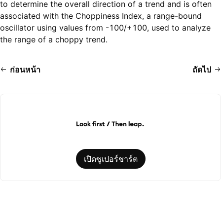
to determine the overall direction of a trend and is often
associated with the Choppiness Index, a range-bound
oscillator using values from -100/+100, used to analyze
the range of a choppy trend.
ก่อนหน้า
ถัดไป
เปิดซูเปอร์ชาร์ต