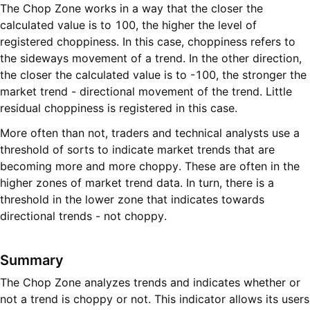
The Chop Zone works in a way that the closer the
calculated value is to 100, the higher the level of
registered choppiness. In this case, choppiness refers to
the sideways movement of a trend. In the other direction,
the closer the calculated value is to -100, the stronger the
market trend - directional movement of the trend. Little
residual choppiness is registered in this case.
More often than not, traders and technical analysts use a
threshold of sorts to indicate market trends that are
becoming more and more choppy. These are often in the
higher zones of market trend data. In turn, there is a
threshold in the lower zone that indicates towards
directional trends - not choppy.
Summary
The Chop Zone analyzes trends and indicates whether or
not a trend is choppy or not. This indicator allows its users