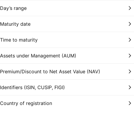
Day’s range
Maturity date
Time to maturity
Assets under Management (AUM)
Premium/Discount to Net Asset Value (NAV)
Identifiers (ISIN, CUSIP, FIGI)
Country of registration