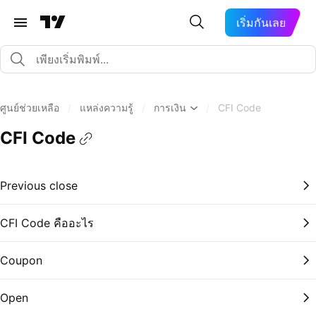
เริ่มกันเลย
ศูนย์ช่วยเหลือ
/
แหล่งความรู้
/
การเงิน
/
CFI Code
CFI Code
Previous close
CFI Code คืออะไร
Coupon
Open