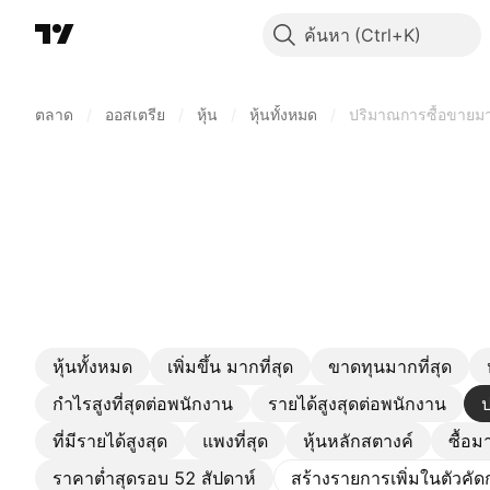
ค้นหา
ตลาด
/
ออสเตรีย
/
หุ้น
/
หุ้นทั้งหมด
/
ปริมาณการซื้อขายมาก
หุ้นทั้งหมด
เพิ่มขึ้น มากที่สุด
ขาดทุนมากที่สุด
กำไรสูงที่สุดต่อพนักงาน
รายได้สูงสุดต่อพนักงาน
ป
ที่มีรายได้สูงสุด
แพงที่สุด
หุ้นหลักสตางค์
ซื้อม
ราคาต่ำสุดรอบ 52 สัปดาห์
สร้างรายการเพิ่มในตัวคั