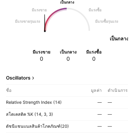
เป็นกลาง
มีแรงขาย
มีแรงซื้อ
มีแรงขายรุนแรง
มีแรงซื้อรุนแรง
เป็นกลาง
มีแรงขาย
เป็นกลาง
มีแรงซื้อ
0
0
0
Oscillators
ชื่อ
มูลค่า
ดำเนินการ
Relative Strength Index (14)
—
—
สโตเคสติค %K (14, 3, 3)
—
—
ดัชนีแชนแนลสินค้าโภคภัณฑ์(20)
—
—