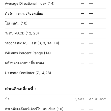
Average Directional Index (14)
—
—
ตัววัดการแกว่งที่ยอดเยี่ยม
—
—
โมเมนตัม (10)
—
—
ระดับ MACD (12, 26)
—
—
Stochastic RSI Fast (3, 3, 14, 14)
—
—
Williams Percent Range (14)
—
—
พลังของตลาดขาขึ้นขาลง
—
—
Ultimate Oscillator (7,14,28)
—
—
ค่าเฉลี่ยเคลื่อนที่
ชื่อ
มูลค่า
ดำเนินการ
ค่าเฉลี่ยเคลื่อนที่เอ็กซ์โปเนนเชียล (10)
—
—