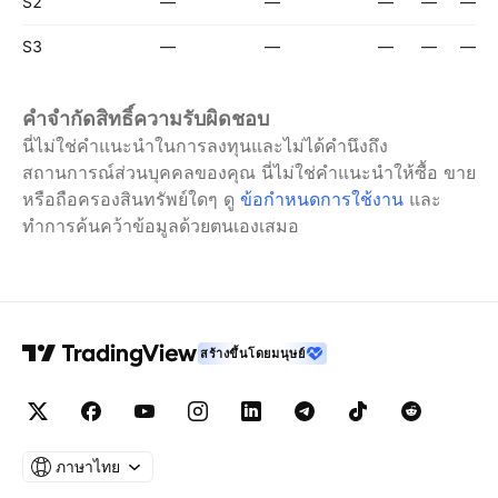
S2
—
—
—
—
—
S3
—
—
—
—
—
คำจำกัดสิทธิ์ความรับผิดชอบ
นี่ไม่ใช่คำแนะนำในการลงทุนและไม่ได้คำนึงถึง
สถานการณ์ส่วนบุคคลของคุณ นี่ไม่ใช่คำแนะนำให้ซื้อ ขาย
หรือถือครองสินทรัพย์ใดๆ
ดู
ข้อกำหนดการใช้งาน
และ
ทำการค้นคว้าข้อมูลด้วยตนเองเสมอ
สร้างขึ้นโดยมนุษย์
ภาษาไทย