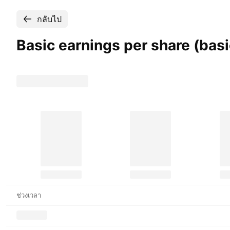
กลับไป
Basic earnings per share (ba
ช่วงเวลา