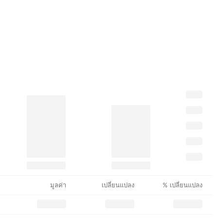
มูลค่า
เปลี่ยนแปลง
% เปลี่ยนแปลง