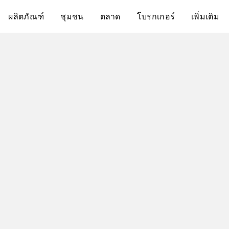
ผลิตภัณฑ์
ชุมชน
ตลาด
โบรกเกอร์
เพิ่มเติม