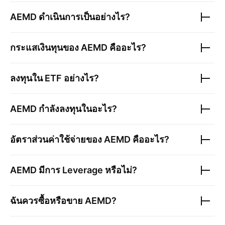
AEMD
ดำเนินการเป็นอย่างไร?
กระแสเงินทุนของ
AEMD
คืออะไร?
ลงทุนใน ETF อย่างไร?
AEMD
กำลังลงทุนในอะไร?
อัตราส่วนค่าใช้จ่ายของ
AEMD
คืออะไร?
AEMD
มีการ Leverage หรือไม่?
ฉันควรซื้อหรือขาย
AEMD
?