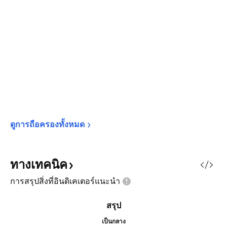
ดูการถือครองทั้งหมด
ทางเทคนิค
การสรุปสิ่งที่อินดิเคเตอร์แนะนำ
สรุป
เป็นกลาง