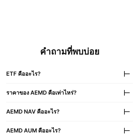
คำถามที่พบบ่อย
ETF คืออะไร?
ราคาของ
AEMD
คือเท่าไหร่?
AEMD
NAV คืออะไร?
AEMD
AUM คืออะไร?