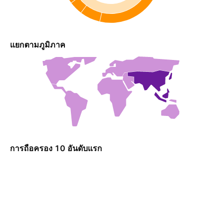
แยกตามภูมิภาค
การถือครอง 10 อันดับแรก