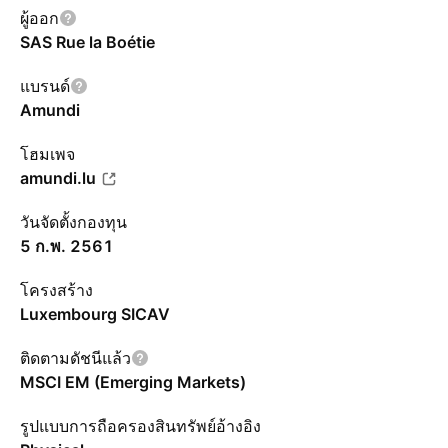
ผู้ออก
SAS Rue la Boétie
แบรนด์
Amundi
โฮมเพจ
amundi.lu
วันจัดตั้งกองทุน
5 ก.พ. 2561
โครงสร้าง
Luxembourg SICAV
ติดตามดัชนีแล้ว
MSCI EM (Emerging Markets)
รูปแบบการถือครองสินทรัพย์อ้างอิง