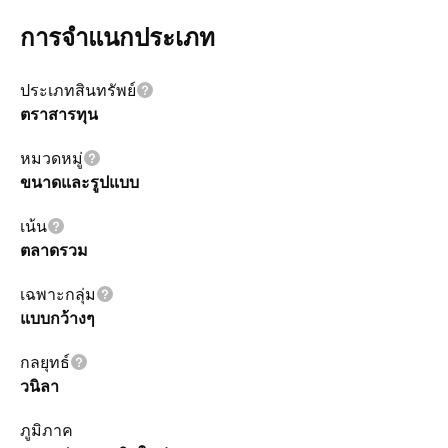
การจำแนกประเภท
ประเภทสินทรัพย์
ตราสารทุน
หมวดหมู่
ขนาดและรูปแบบ
เน้น
ตลาดรวม
เฉพาะกลุ่ม
แบบกว้างๆ
กลยุทธ์
วนิลา
ภูมิภาค