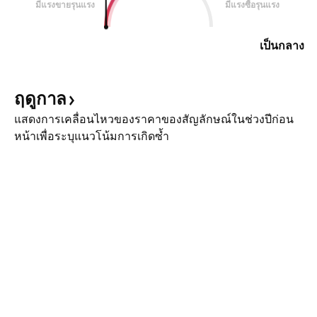
มีแรงขายรุนแรง
มีแรงซื้อรุนแรง
เป็นกลาง
ฤดูกาล
แสดงการเคลื่อนไหวของราคาของสัญลักษณ์ในช่วงปีก่อน
หน้าเพื่อระบุแนวโน้มการเกิดซ้ำ