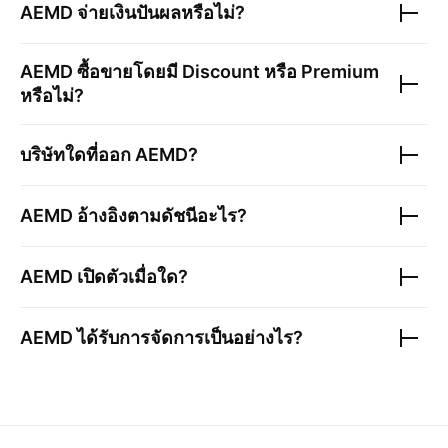
AEMD
จ่ายเงินปันผลหรือไม่?
AEMD
ซื้อขายโดยมี Discount หรือ Premium
หรือไม่?
บริษัทใดที่ออก
AEMD
?
AEMD
อ้างอิงตามดัชนีอะไร?
AEMD
เปิดตัวเมื่อใด?
AEMD
ได้รับการจัดการเป็นอย่างไร?