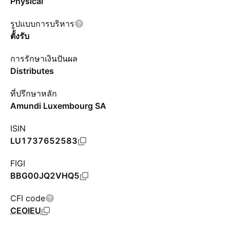
Physical
รูปแบบการบริหาร
ตั้งรับ
การรักษาเงินปันผล
Distributes
ที่ปรึกษาหลัก
Amundi Luxembourg SA
ISIN
LU1737652583
FIGI
BBG00JQ2VHQ5
CFI code
CEOIEU