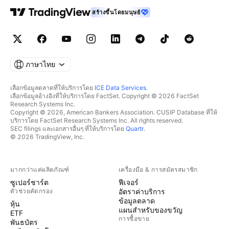
สร้างขึ้นโดยมนุษย์
ภาษาไทย
เลือกข้อมูลตลาดที่ให้บริการโดย
ICE Data Services
.
เลือกข้อมูลอ้างอิงที่ให้บริการโดย FactSet. Copyright © 2026 FactSet
Research Systems Inc.
Copyright © 2026, American Bankers Association. CUSIP Database ที่ให้
บริการโดย FactSet Research Systems Inc. All rights reserved.
SEC filings และเอกสารอื่นๆ ที่ให้บริการโดย
Quartr
.
© 2026 TradingView, Inc.
มากกว่าแค่ผลิตภัณฑ์
เครื่องมือ & การสมัครสมาชิก
ซูเปอร์ชาร์ต
ฟีเจอร์
ตัวช่วยคัดกรอง
อัตราค่าบริการ
ข้อมูลตลาด
หุ้น
แผนสำหรับของขวัญ
ETF
การซื้อขาย
พันธบัตร