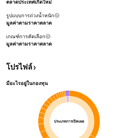
ตลาดประเทศเกิดใหม่
รูปแบบการถ่วงน้ำหนัก
มูลค่าตามราคาตลาด
เกณฑ์การคัดเลือก
มูลค่าตามราคาตลาด
โปรไฟล์
มีอะไรอยู่ในกองทุน
ประเภทการเปิดเผย