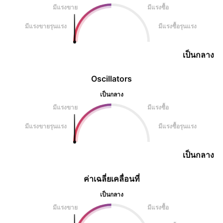
มีแรงขาย
มีแรงซื้อ
มีแรงขายรุนแรง
มีแรงซื้อรุนแรง
เป็นกลาง
Oscillators
เป็นกลาง
มีแรงขาย
มีแรงซื้อ
มีแรงขายรุนแรง
มีแรงซื้อรุนแรง
เป็นกลาง
ค่าเฉลี่ยเคลื่อนที่
เป็นกลาง
มีแรงขาย
มีแรงซื้อ