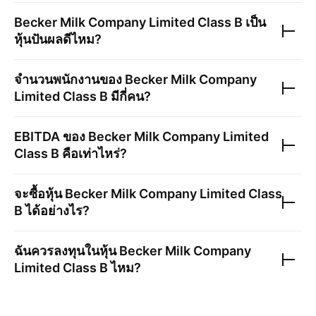
Becker Milk Company Limited Class B
เป็น
หุ้นปันผลดีไหม?
จำนวนพนักงานของ
Becker Milk Company
Limited Class B
มีกี่คน?
EBITDA ของ
Becker Milk Company Limited
Class B
คือเท่าไหร่?
จะซื้อหุ้น
Becker Milk Company Limited Class
B
ได้อย่างไร?
ฉันควรลงทุนในหุ้น
Becker Milk Company
Limited Class B
ไหม?