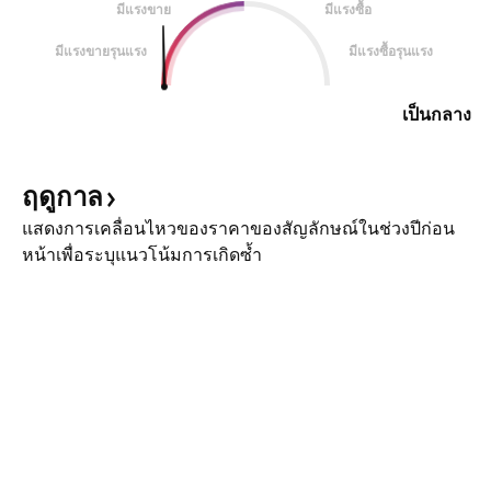
มีแรงขาย
มีแรงซื้อ
มีแรงขายรุนแรง
มีแรงซื้อรุนแรง
เป็นกลาง
ฤดูกาล
แสดงการเคลื่อนไหวของราคาของสัญลักษณ์ในช่วงปีก่อน
หน้าเพื่อระบุแนวโน้มการเกิดซ้ำ