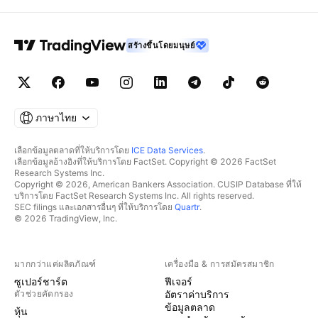
สร้างขึ้นโดยมนุษย์
ภาษาไทย
เลือกข้อมูลตลาดที่ให้บริการโดย
ICE Data Services
.
เลือกข้อมูลอ้างอิงที่ให้บริการโดย FactSet. Copyright © 2026 FactSet
Research Systems Inc.
Copyright © 2026, American Bankers Association. CUSIP Database ที่ให้
บริการโดย FactSet Research Systems Inc. All rights reserved.
SEC filings และเอกสารอื่นๆ ที่ให้บริการโดย
Quartr
.
© 2026 TradingView, Inc.
มากกว่าแค่ผลิตภัณฑ์
เครื่องมือ & การสมัครสมาชิก
ซูเปอร์ชาร์ต
ฟีเจอร์
ตัวช่วยคัดกรอง
อัตราค่าบริการ
ข้อมูลตลาด
หุ้น