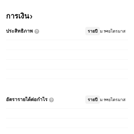
การเงิน
ประสิทธิภาพ
รายปี
เพิ่มเติม
รายไตรมาส
อัตรารายได้ต่อกำไร
รายปี
เพิ่มเติม
รายไตรมาส