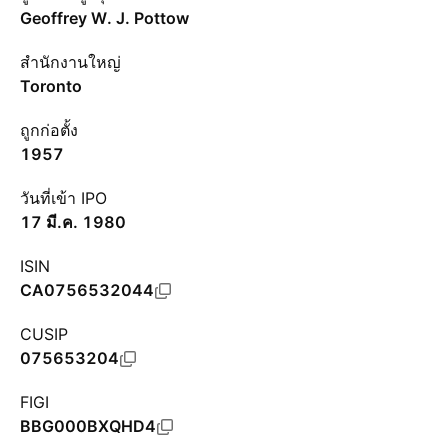
Geoffrey W. J. Pottow
สำนักงานใหญ่
Toronto
ถูกก่อตั้ง
1957
วันที่เข้า IPO
17 มี.ค. 1980
ISIN
CA0756532044
CUSIP
075653204
FIGI
BBG000BXQHD4