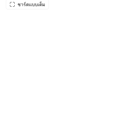
ชาร์ตแบบเต็ม