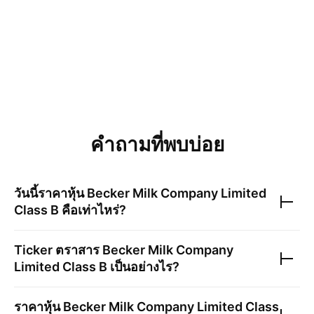
คำถามที่พบบ่อย
วันนี้ราคาหุ้น
Becker Milk Company Limited
Class B
คือเท่าไหร่?
Ticker ตราสาร
Becker Milk Company
Limited Class B
เป็นอย่างไร?
ราคาหุ้น
Becker Milk Company Limited Class