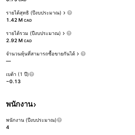
รายได้สุทธิ (ปีงบประมาณ)
‪1.42 M‬
CAD
รายได้รวม (ปีงบประมาณ)
‪2.92 M‬
CAD
จำนวนหุ้นที่สามารถซื้อขายกันได้
—
เบต้า (1 ปี)
−0.13
พนักงาน
พนักงาน (ปีงบประมาณ)
4