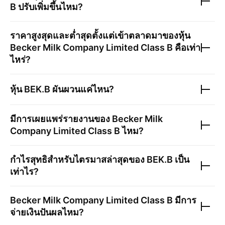
B
ปรับเพิ่มขึ้นไหม?
ราคาสูงสุดและต่ำสุดตั้งแต่เข้าตลาดมาของหุ้น
Becker Milk Company Limited Class B
คือเท่า
ไหร่?
หุ้น
BEK.B
ผันผวนแค่ไหน?
มีการเผยแพร่รายงานของ
Becker Milk
Company Limited Class B
ไหม?
กำไรสุทธิสำหรับไตรมาสล่าสุดของ
BEK.B
เป็น
เท่าไร?
Becker Milk Company Limited Class B
มีการ
จ่ายเงินปันผลไหม?