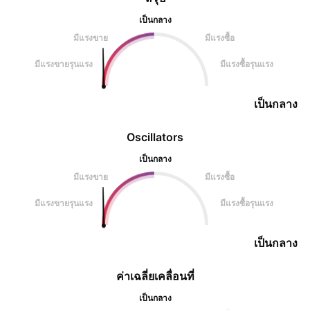
เป็นกลาง
มีแรงขาย
มีแรงซื้อ
มีแรงขายรุนแรง
มีแรงซื้อรุนแรง
เป็นกลาง
Oscillators
เป็นกลาง
มีแรงขาย
มีแรงซื้อ
มีแรงขายรุนแรง
มีแรงซื้อรุนแรง
เป็นกลาง
ค่าเฉลี่ยเคลื่อนที่
เป็นกลาง