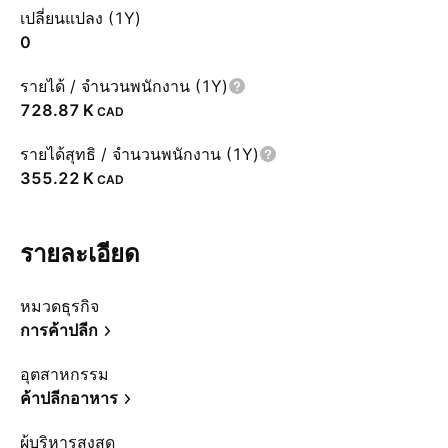
เปลี่ยนแปลง (1Y)
0
รายได้ / จำนวนพนักงาน (1Y)
‪728.87 K‬
CAD
รายได้สุทธิ / จำนวนพนักงาน (1Y)
‪355.22 K‬
CAD
รายละเอียด
หมวดธุรกิจ
การค้าปลีก
อุตสาหกรรม
ค้าปลีกอาหาร
ผู้บริหารสูงสุด