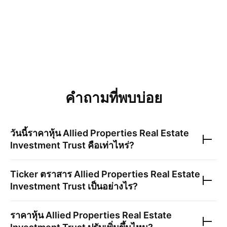
คำถามที่พบบ่อย
วันนี้ราคาหุ้น
Allied Properties Real Estate
Investment Trust
คือเท่าไหร่?
Ticker ตราสาร
Allied Properties Real Estate
Investment Trust
เป็นอย่างไร?
ราคาหุ้น
Allied Properties Real Estate