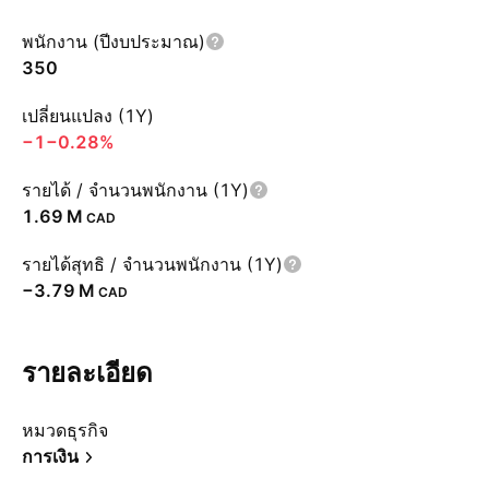
พนักงาน (ปีงบประมาณ)
350
เปลี่ยนแปลง (1Y)
−1
−0.28%
รายได้ / จำนวนพนักงาน (1Y)
‪1.69 M‬
CAD
รายได้สุทธิ / จำนวนพนักงาน (1Y)
‪−3.79 M‬
CAD
รายละเอียด
หมวดธุรกิจ
การเงิน