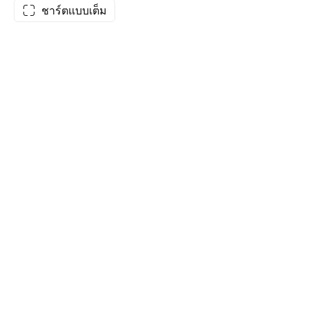
ชาร์ตแบบเต็ม