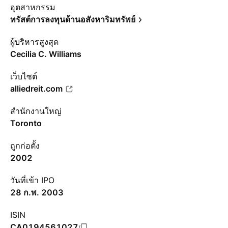
อุตสาหกรรม
ทรัสต์การลงทุนด้านอสังหาริมทรัพย์
ผู้บริหารสูงสุด
Cecilia C. Williams
เว็บไซต์
alliedreit.com
สำนักงานใหญ่
Toronto
ถูกก่อตั้ง
2002
วันที่เข้า IPO
28 ก.พ. 2003
ISIN
CA0194561027