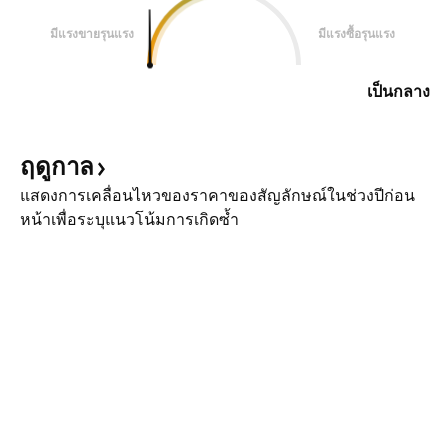
มีแรงขายรุนแรง
มีแรงซื้อรุนแรง
เป็นกลาง
ฤดูกาล
แสดงการเคลื่อนไหวของราคาของสัญลักษณ์ในช่วงปีก่อน
หน้าเพื่อระบุแนวโน้มการเกิดซ้ำ