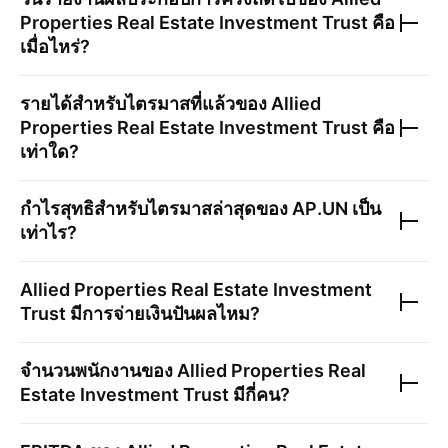
Properties Real Estate Investment Trust
คือ
เมื่อไหร่?
รายได้สำหรับไตรมาสที่แล้วของ
Allied
Properties Real Estate Investment Trust
คือ
เท่าใด?
กำไรสุทธิสำหรับไตรมาสล่าสุดของ
AP.UN
เป็น
เท่าไร?
Allied Properties Real Estate Investment
Trust
มีการจ่ายเงินปันผลไหม?
จำนวนพนักงานของ
Allied Properties Real
Estate Investment Trust
มีกี่คน?