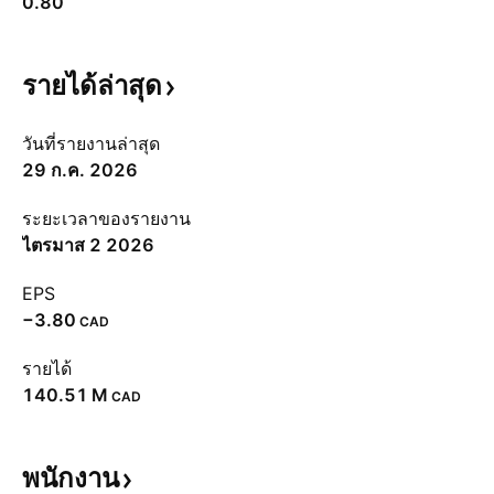
0.80
รายได้ล่าสุด
วันที่รายงานล่าสุด
29 ก.ค. 2026
ระยะเวลาของรายงาน
ไตรมาส 2 2026
EPS
−3.80
CAD
รายได้
‪140.51 M‬
CAD
พนักงาน