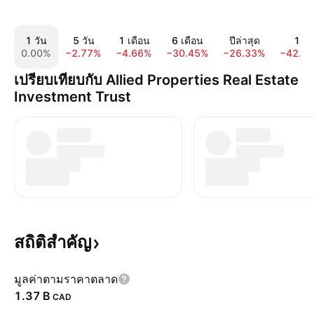
1 วัน
5 วัน
1 เดือน
6 เดือน
ปีล่าสุด
1 ปี
0.00%
−2.77%
−4.66%
−30.45%
−26.33%
−42.5
เปรียบเทียบกับ Allied Properties Real Estate
Investment Trust
สถิติสำคัญ
มูลค่าตามราคาตลาด
‪1.37 B‬
CAD