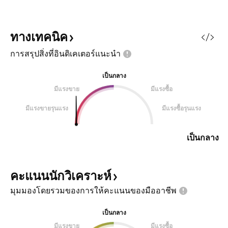
ทางเทคนิค
การสรุปสิ่งที่อินดิเคเตอร์แนะนำ
เป็นกลาง
มีแรงขาย
มีแรงซื้อ
มีแรงขายรุนแรง
มีแรงซื้อรุนแรง
เป็นกลาง
คะแนนนักวิเคราะห์
มุมมองโดยรวมของการให้คะแนนของมืออาชีพ
เป็นกลาง
มีแรงขาย
มีแรงซื้อ