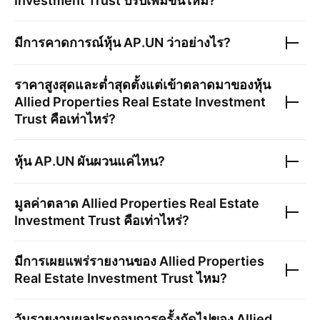
Investment Trust
ปรับเพิ่มขึ้นไหม?
มีการคาดการณ์หุ้น
AP.UN
ว่าอย่างไร?
ราคาสูงสุดและต่ำสุดตั้งแต่เข้าตลาดมาของหุ้น
Allied Properties Real Estate Investment
Trust
คือเท่าไหร่?
หุ้น
AP.UN
ผันผวนแค่ไหน?
มูลค่าตลาด
Allied Properties Real Estate
Investment Trust
คือเท่าไหร่?
มีการเผยแพร่รายงานของ
Allied Properties
Real Estate Investment Trust
ไหม?
วันรายงานผลประกอบการครั้งถัดไปของ
Allied