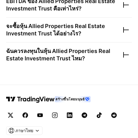
EBITDA ของ
Allied Properties Real Estate
Investment Trust
คือเท่าไหร่?
จะซื้อหุ้น
Allied Properties Real Estate
Investment Trust
ได้อย่างไร?
ฉันควรลงทุนในหุ้น
Allied Properties Real
Estate Investment Trust
ไหม?
สร้างขึ้นโดยมนุษย์
ภาษาไทย