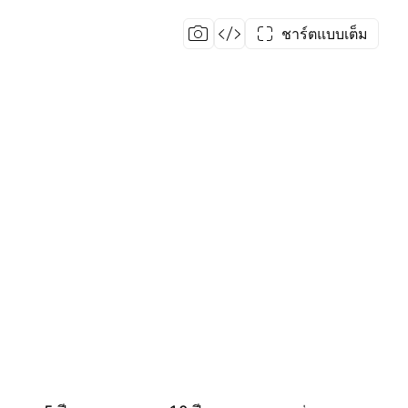
ชาร์ตแบบเต็ม