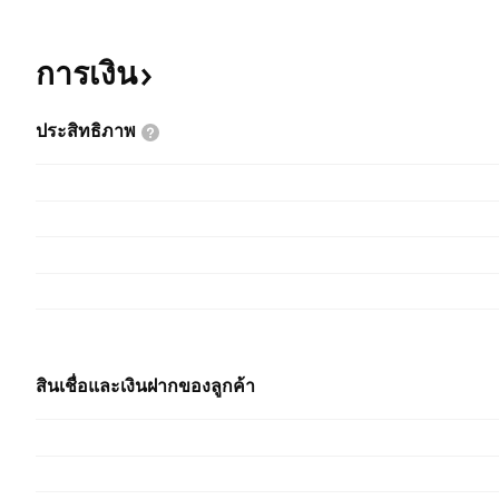
การเงิน
ประสิทธิภาพ
สินเชื่อและเงินฝากของลูกค้า