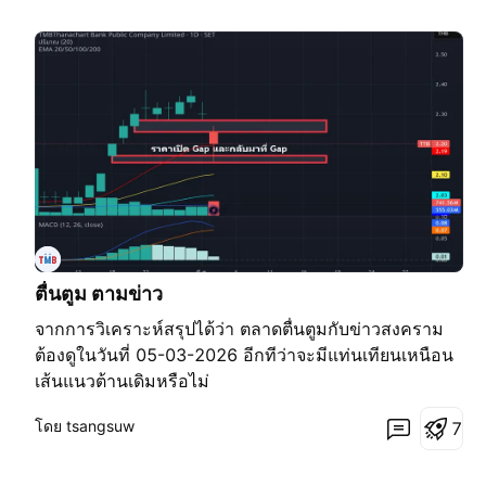
ตื่นตูม ตามข่าว
จากการวิเคราะห์สรุปได้ว่า ตลาดตื่นตูมกับข่าวสงคราม
ต้องดูในวันที่ 05-03-2026 อีกทีว่าจะมีแท่นเทียนเหนือน
เส้นแนวต้านเดิมหรือไม่
โดย tsangsuw
7