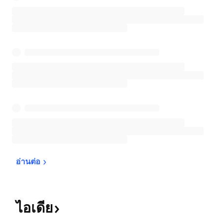
อ่านต่อ
ไอเดีย