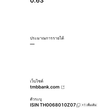
0.63
ประมาณการรายได้
—
เว็บไซต์
tmbbank.com
ตัวระบุ
ISIN
TH0068010Z07
+1 เพื่มเติม