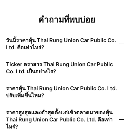
คำถามที่พบบ่อย
วันนี้ราคาหุ้น
Thai Rung Union Car Public Co.
Ltd.
คือเท่าไหร่?
Ticker ตราสาร
Thai Rung Union Car Public
Co. Ltd.
เป็นอย่างไร?
ราคาหุ้น
Thai Rung Union Car Public Co. Ltd.
ปรับเพิ่มขึ้นไหม?
ราคาสูงสุดและต่ำสุดตั้งแต่เข้าตลาดมาของหุ้น
Thai Rung Union Car Public Co. Ltd.
คือเท่า
ไหร่?