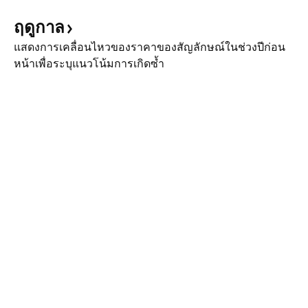
ฤดูกาล
แสดงการเคลื่อนไหวของราคาของสัญลักษณ์ในช่วงปีก่อน
หน้าเพื่อระบุแนวโน้มการเกิดซ้ำ