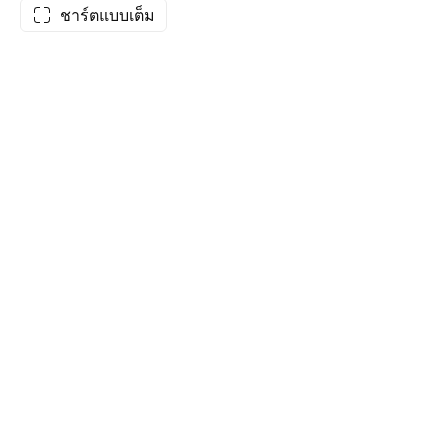
ชาร์ตแบบเต็ม