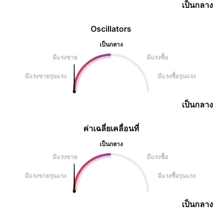
เป็นกลาง
Oscillators
เป็นกลาง
มีแรงขาย
มีแรงซื้อ
มีแรงขายรุนแรง
มีแรงซื้อรุนแรง
เป็นกลาง
ค่าเฉลี่ยเคลื่อนที่
เป็นกลาง
มีแรงขาย
มีแรงซื้อ
มีแรงขายรุนแรง
มีแรงซื้อรุนแรง
เป็นกลาง