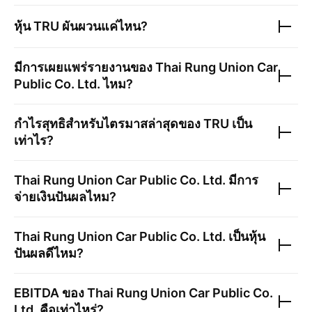
หุ้น
TRU
ผันผวนแค่ไหน?
มีการเผยแพร่รายงานของ
Thai Rung Union Car
Public Co. Ltd.
ไหม?
กำไรสุทธิสำหรับไตรมาสล่าสุดของ
TRU
เป็น
เท่าไร?
Thai Rung Union Car Public Co. Ltd.
มีการ
จ่ายเงินปันผลไหม?
Thai Rung Union Car Public Co. Ltd.
เป็นหุ้น
ปันผลดีไหม?
EBITDA ของ
Thai Rung Union Car Public Co.
Ltd.
คือเท่าไหร่?