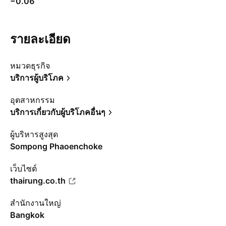
−0.06
รายละเอียด
หมวดธุรกิจ
บริการผู้บริโภค
อุตสาหกรรม
บริการเกี่ยวกับผู้บริโภคอื่นๆ
ผู้บริหารสูงสุด
Sompong Phaoenchoke
เว็บไซต์
thairung.co.th
สำนักงานใหญ่
Bangkok