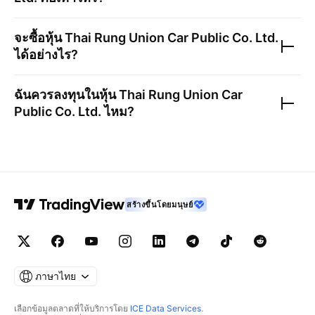
จะซื้อหุ้น
Thai Rung Union Car Public Co. Ltd.
ได้อย่างไร?
ฉันควรลงทุนในหุ้น
Thai Rung Union Car
Public Co. Ltd.
ไหม?
สร้างขึ้นโดยมนุษย์
ภาษาไทย
เลือกข้อมูลตลาดที่ให้บริการโดย
ICE Data Services
.