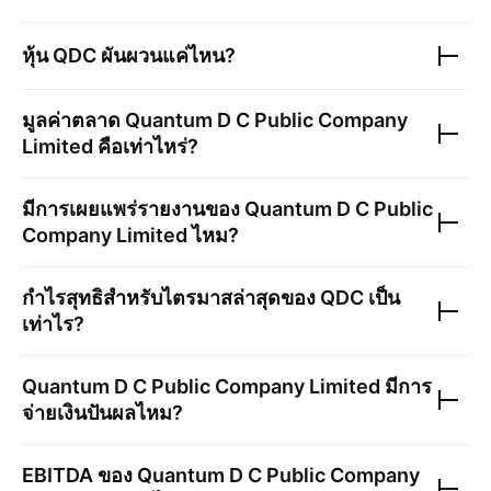
หุ้น
QDC
ผันผวนแค่ไหน?
มูลค่าตลาด
Quantum D C Public Company
Limited
คือเท่าไหร่?
มีการเผยแพร่รายงานของ
Quantum D C Public
Company Limited
ไหม?
กำไรสุทธิสำหรับไตรมาสล่าสุดของ
QDC
เป็น
เท่าไร?
Quantum D C Public Company Limited
มีการ
จ่ายเงินปันผลไหม?
EBITDA ของ
Quantum D C Public Company