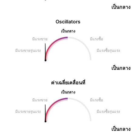
เป็นกลาง
Oscillators
เป็นกลาง
มีแรงขาย
มีแรงซื้อ
มีแรงขายรุนแรง
มีแรงซื้อรุนแรง
เป็นกลาง
ค่าเฉลี่ยเคลื่อนที่
เป็นกลาง
มีแรงขาย
มีแรงซื้อ
มีแรงขายรุนแรง
มีแรงซื้อรุนแรง
เป็นกลาง