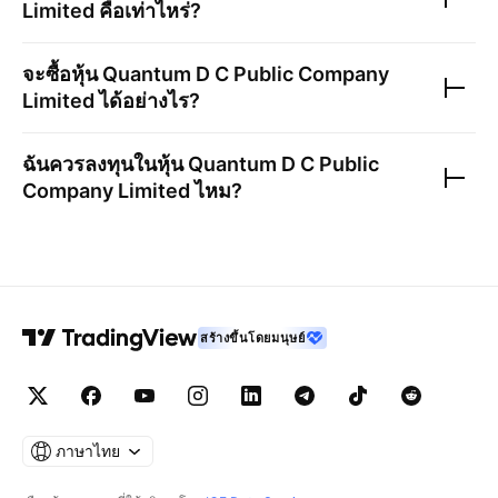
Limited
คือเท่าไหร่?
จะซื้อหุ้น
Quantum D C Public Company
Limited
ได้อย่างไร?
ฉันควรลงทุนในหุ้น
Quantum D C Public
Company Limited
ไหม?
สร้างขึ้นโดยมนุษย์
ภาษาไทย