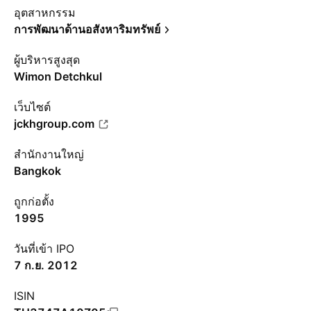
อุตสาหกรรม
การพัฒนาด้านอสังหาริมทรัพย์
ผู้บริหารสูงสุด
Wimon Detchkul
เว็บไซต์
jckhgroup.com
สำนักงานใหญ่
Bangkok
ถูกก่อตั้ง
1995
วันที่เข้า IPO
7 ก.ย. 2012
ISIN