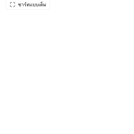
ชาร์ตแบบเต็ม