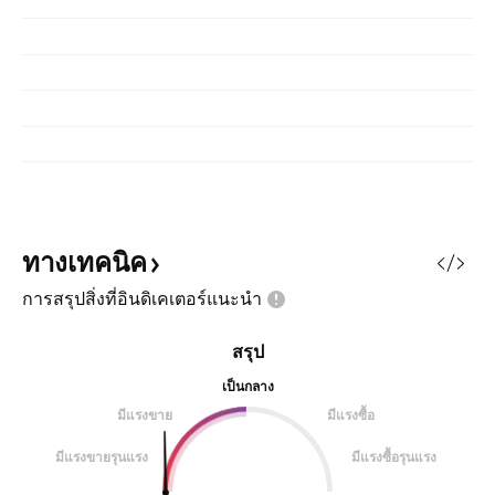
ทางเทคนิค
การสรุปสิ่งที่อินดิเคเตอร์แนะนำ
สรุป
เป็นกลาง
มีแรงขาย
มีแรงซื้อ
มีแรงขายรุนแรง
มีแรงซื้อรุนแรง