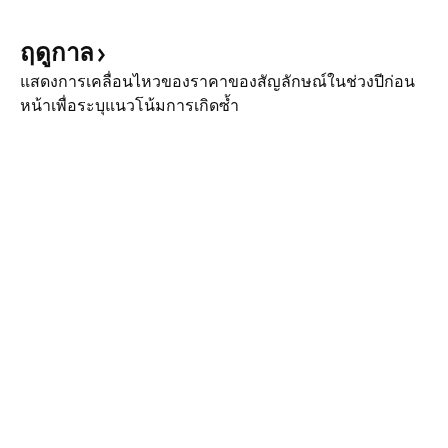
ฤดูกาล
แสดงการเคลื่อนไหวของราคาของสัญลักษณ์ในช่วงปีก่อน
หน้าเพื่อระบุแนวโน้มการเกิดซ้ำ