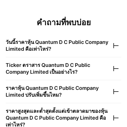
คำถามที่พบบ่อย
วันนี้ราคาหุ้น
Quantum D C Public Company
Limited
คือเท่าไหร่?
Ticker ตราสาร
Quantum D C Public
Company Limited
เป็นอย่างไร?
ราคาหุ้น
Quantum D C Public Company
Limited
ปรับเพิ่มขึ้นไหม?
ราคาสูงสุดและต่ำสุดตั้งแต่เข้าตลาดมาของหุ้น
Quantum D C Public Company Limited
คือ
เท่าไหร่?