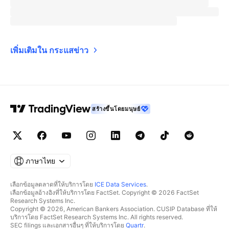
เพิ่มเติมใน กระแสข่าว
สร้างขึ้นโดยมนุษย์
ภาษาไทย
เลือกข้อมูลตลาดที่ให้บริการโดย
ICE Data Services
.
เลือกข้อมูลอ้างอิงที่ให้บริการโดย FactSet. Copyright © 2026 FactSet
Research Systems Inc.
Copyright © 2026, American Bankers Association. CUSIP Database ที่ให้
บริการโดย FactSet Research Systems Inc. All rights reserved.
SEC filings และเอกสารอื่นๆ ที่ให้บริการโดย
Quartr
.