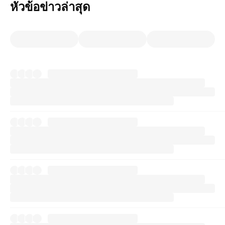
หัวข้อข่าวล่าสุด